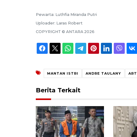
Pewarta:
Luthfia Miranda Putri
Uploader:
Laras Robert
COPYRIGHT ©
ANTARA
2026
MANTAN ISTRI
ANDRE TAULANY
ART
Berita Terkait