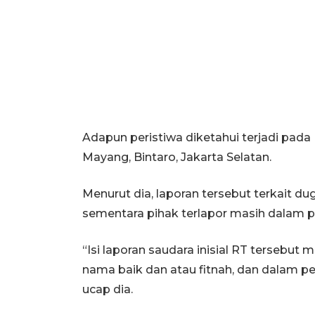
Adapun peristiwa diketahui terjadi pada
Mayang, Bintaro, Jakarta Selatan.
Menurut dia, laporan tersebut terkait d
sementara pihak terlapor masih dalam p
“Isi laporan saudara inisial RT terseb
nama baik dan atau fitnah, dan dalam per
ucap dia.