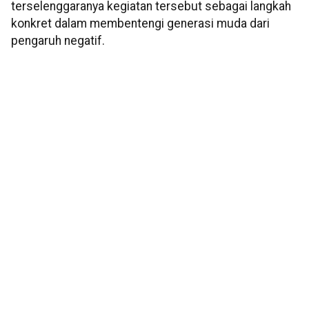
terselenggaranya kegiatan tersebut sebagai langkah
konkret dalam membentengi generasi muda dari
pengaruh negatif.