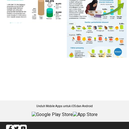
Unduh Mobile Apps untuk iOS dan Android