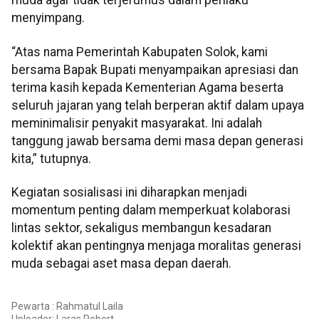
muda agar tidak terjerumus dalam perilaku
menyimpang.
“Atas nama Pemerintah Kabupaten Solok, kami
bersama Bapak Bupati menyampaikan apresiasi dan
terima kasih kepada Kementerian Agama beserta
seluruh jajaran yang telah berperan aktif dalam upaya
meminimalisir penyakit masyarakat. Ini adalah
tanggung jawab bersama demi masa depan generasi
kita,” tutupnya.
Kegiatan sosialisasi ini diharapkan menjadi
momentum penting dalam memperkuat kolaborasi
lintas sektor, sekaligus membangun kesadaran
kolektif akan pentingnya menjaga moralitas generasi
muda sebagai aset masa depan daerah.
Pewarta : Rahmatul Laila