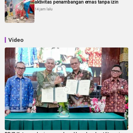
aktivitas penambangan emas tanpa izin
14 jam lalu
Video