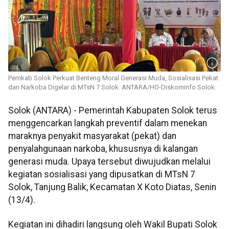
Pemkab Solok Perkuat Benteng Moral Generasi Muda, Sosialisasi Pekat
dan Narkoba Digelar di MTsN 7 Solok. ANTARA/HO-Diskominfo Solok.
Solok (ANTARA) - Pemerintah Kabupaten Solok terus
menggencarkan langkah preventif dalam menekan
maraknya penyakit masyarakat (pekat) dan
penyalahgunaan narkoba, khususnya di kalangan
generasi muda. Upaya tersebut diwujudkan melalui
kegiatan sosialisasi yang dipusatkan di MTsN 7
Solok, Tanjung Balik, Kecamatan X Koto Diatas, Senin
(13/4).
Kegiatan ini dihadiri langsung oleh Wakil Bupati Solok