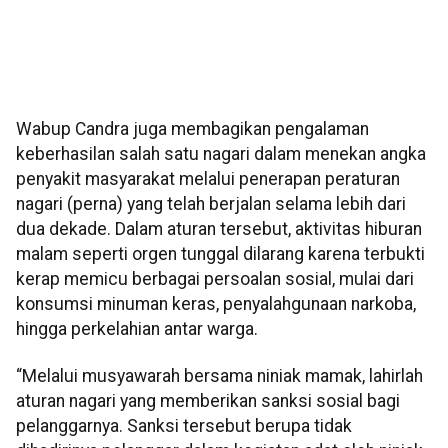
Wabup Candra juga membagikan pengalaman
keberhasilan salah satu nagari dalam menekan angka
penyakit masyarakat melalui penerapan peraturan
nagari (perna) yang telah berjalan selama lebih dari
dua dekade. Dalam aturan tersebut, aktivitas hiburan
malam seperti orgen tunggal dilarang karena terbukti
kerap memicu berbagai persoalan sosial, mulai dari
konsumsi minuman keras, penyalahgunaan narkoba,
hingga perkelahian antar warga.
“Melalui musyawarah bersama niniak mamak, lahirlah
aturan nagari yang memberikan sanksi sosial bagi
pelanggarnya. Sanksi tersebut berupa tidak