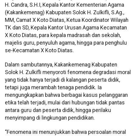
H. Candra, S.H.I, Kepala Kantor Kementerian Agama
(Kakankemenag) Kabupaten Solok H. Zulkifli, S.Ag.,
MM, Camat X Koto Diatas, Ketua Koordinator Wilayah
TK dan SD, Kepala Kantor Urusan Agama Kecamatan
X Koto Diatas, para kepala madrasah dan sekolah,
majelis guru, penyuluh agama, hingga para penghulu
se-Kecamatan X Koto Diatas.
Dalam sambutannya, Kakankemenag Kabupaten
Solok H. Zulkifli menyoroti fenomena degradasi moral
yang tidak hanya terjadi di kalangan peserta didik,
tetapi juga merambah tenaga pendidik. Ia
mengungkapkan bahwa berbagai kasus pelanggaran
etika telah terjadi, mulai dari hubungan tidak pantas
antara guru dan peserta didik, hingga perilaku
menyimpang di lingkungan pendidikan.
“Fenomena ini menunjukkan bahwa persoalan moral