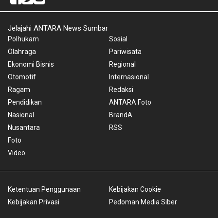
Jelajahi ANTARA News Sumbar
Polhukam
Sosial
Olahraga
Pariwisata
Ekonomi Bisnis
Regional
Otomotif
Internasional
Ragam
Redaksi
Pendidikan
ANTARA Foto
Nasional
BrandA
Nusantara
RSS
Foto
Video
Ketentuan Penggunaan
Kebijakan Cookie
Kebijakan Privasi
Pedoman Media Siber