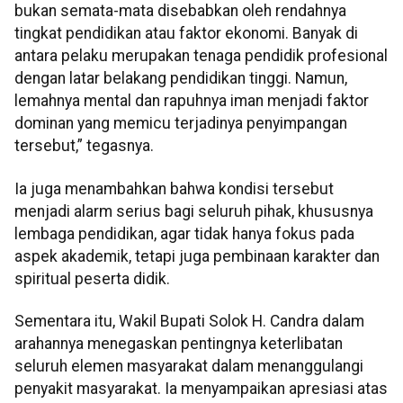
bukan semata-mata disebabkan oleh rendahnya
tingkat pendidikan atau faktor ekonomi. Banyak di
antara pelaku merupakan tenaga pendidik profesional
dengan latar belakang pendidikan tinggi. Namun,
lemahnya mental dan rapuhnya iman menjadi faktor
dominan yang memicu terjadinya penyimpangan
tersebut,” tegasnya.
Ia juga menambahkan bahwa kondisi tersebut
menjadi alarm serius bagi seluruh pihak, khususnya
lembaga pendidikan, agar tidak hanya fokus pada
aspek akademik, tetapi juga pembinaan karakter dan
spiritual peserta didik.
Sementara itu, Wakil Bupati Solok H. Candra dalam
arahannya menegaskan pentingnya keterlibatan
seluruh elemen masyarakat dalam menanggulangi
penyakit masyarakat. Ia menyampaikan apresiasi atas