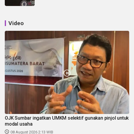
Video
OJK Sumbar ingatkan UMKM selektif gunakan pinjol untuk
modal usaha
08 August 2026 2:13 WIB