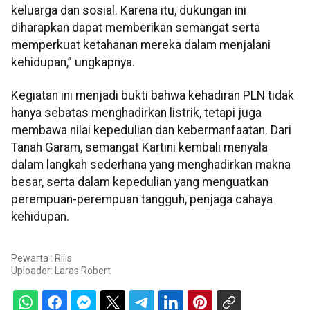
keluarga dan sosial. Karena itu, dukungan ini
diharapkan dapat memberikan semangat serta
memperkuat ketahanan mereka dalam menjalani
kehidupan,” ungkapnya.
Kegiatan ini menjadi bukti bahwa kehadiran PLN tidak
hanya sebatas menghadirkan listrik, tetapi juga
membawa nilai kepedulian dan kebermanfaatan. Dari
Tanah Garam, semangat Kartini kembali menyala
dalam langkah sederhana yang menghadirkan makna
besar, serta dalam kepedulian yang menguatkan
perempuan-perempuan tangguh, penjaga cahaya
kehidupan.
Pewarta : Rilis
Uploader:
Laras Robert