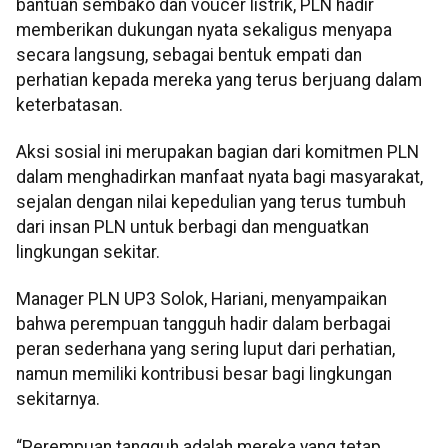
bantuan sembako dan voucer listrik, PLN hadir
memberikan dukungan nyata sekaligus menyapa
secara langsung, sebagai bentuk empati dan
perhatian kepada mereka yang terus berjuang dalam
keterbatasan.
Aksi sosial ini merupakan bagian dari komitmen PLN
dalam menghadirkan manfaat nyata bagi masyarakat,
sejalan dengan nilai kepedulian yang terus tumbuh
dari insan PLN untuk berbagi dan menguatkan
lingkungan sekitar.
Manager PLN UP3 Solok, Hariani, menyampaikan
bahwa perempuan tangguh hadir dalam berbagai
peran sederhana yang sering luput dari perhatian,
namun memiliki kontribusi besar bagi lingkungan
sekitarnya.
“Perempuan tangguh adalah mereka yang tetap