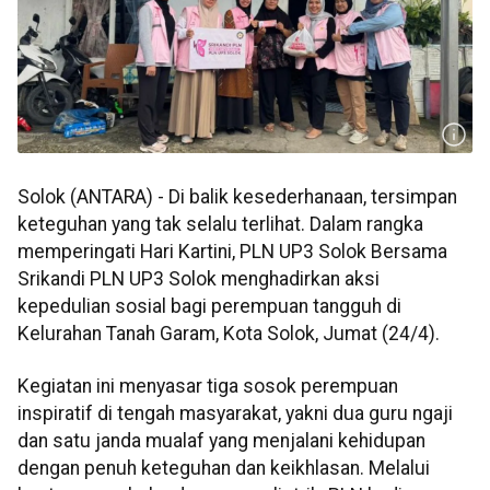
Solok (ANTARA) - Di balik kesederhanaan, tersimpan
keteguhan yang tak selalu terlihat. Dalam rangka
memperingati Hari Kartini, PLN UP3 Solok Bersama
Srikandi PLN UP3 Solok menghadirkan aksi
kepedulian sosial bagi perempuan tangguh di
Kelurahan Tanah Garam, Kota Solok, Jumat (24/4).
Kegiatan ini menyasar tiga sosok perempuan
inspiratif di tengah masyarakat, yakni dua guru ngaji
dan satu janda mualaf yang menjalani kehidupan
dengan penuh keteguhan dan keikhlasan. Melalui