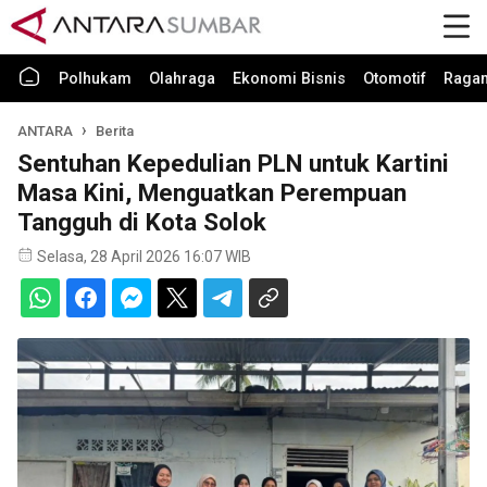
Polhukam
Olahraga
Ekonomi Bisnis
Otomotif
Raga
ANTARA
Berita
Sentuhan Kepedulian PLN untuk Kartini
Masa Kini, Menguatkan Perempuan
Tangguh di Kota Solok
Selasa, 28 April 2026 16:07 WIB