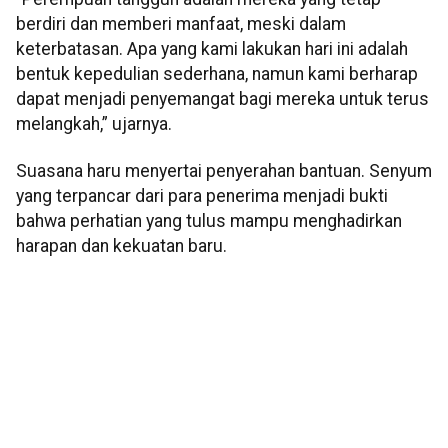
berdiri dan memberi manfaat, meski dalam
keterbatasan. Apa yang kami lakukan hari ini adalah
bentuk kepedulian sederhana, namun kami berharap
dapat menjadi penyemangat bagi mereka untuk terus
melangkah,” ujarnya.
Suasana haru menyertai penyerahan bantuan. Senyum
yang terpancar dari para penerima menjadi bukti
bahwa perhatian yang tulus mampu menghadirkan
harapan dan kekuatan baru.