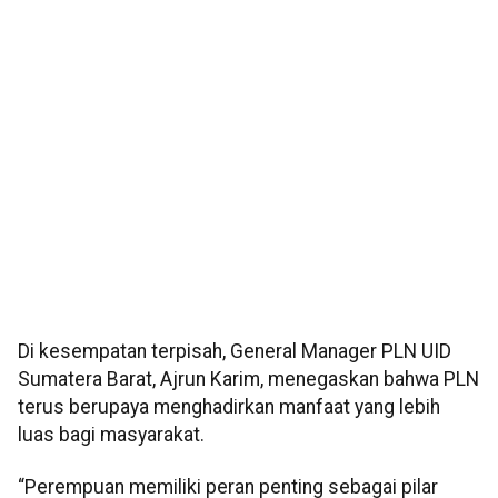
Di kesempatan terpisah, General Manager PLN UID
Sumatera Barat, Ajrun Karim, menegaskan bahwa PLN
terus berupaya menghadirkan manfaat yang lebih
luas bagi masyarakat.
“Perempuan memiliki peran penting sebagai pilar