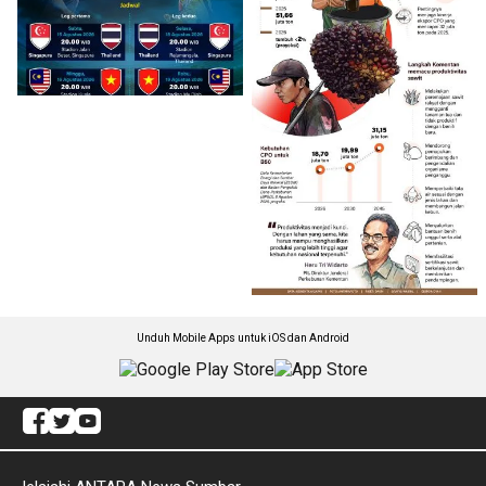
Unduh Mobile Apps untuk iOS dan Android