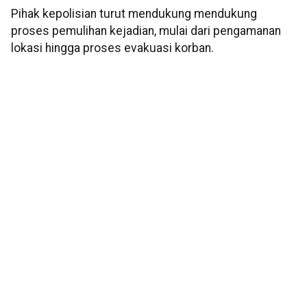
Pihak kepolisian turut mendukung mendukung
proses pemulihan kejadian, mulai dari pengamanan
lokasi hingga proses evakuasi korban.