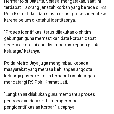
Hermanto di Jakarta, Selasa, mengatakan, saat ini
terdapat 10 orang jenazah korban yang berada di RS
Polri Kramat Jati dan masih dalam proses identifikasi
karena belum diketahui identitasnya.
"Proses identifikasi terus dilakukan oleh tim
gabungan guna memastikan data korban dapat
segera diketahui dan disampaikan kepada pihak
keluarga," katanya.
Polda Metro Jaya juga mengimbau kepada
masyarakat yang merasa kehilangan anggota
keluarga pascakejadian tersebut untuk segera
mendatangi RS Polri Kramat Jati.
"Langkah ini dilakukan guna membantu proses
pencocokan data serta mempercepat
pengidentifikasian korban," ucapnya.