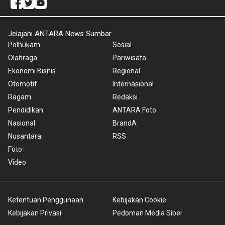
Jelajahi ANTARA News Sumbar
Polhukam
Sosial
Olahraga
Pariwisata
Ekonomi Bisnis
Regional
Otomotif
Internasional
Ragam
Redaksi
Pendidikan
ANTARA Foto
Nasional
BrandA
Nusantara
RSS
Foto
Video
Ketentuan Penggunaan
Kebijakan Cookie
Kebijakan Privasi
Pedoman Media Siber