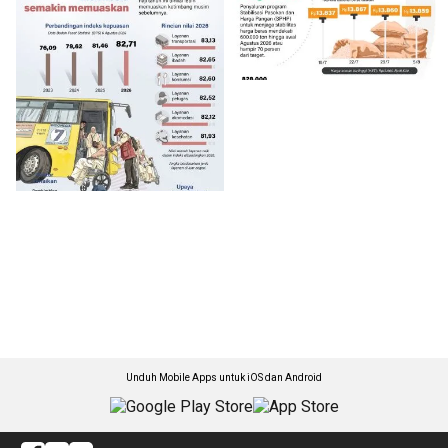
Unduh Mobile Apps untuk iOS dan Android