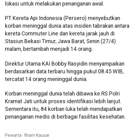
lokasi untuk melakukan penanganan awal.
PT Kereta Api Indonesia (Persero) menyebutkan
korban meninggal dunia atas insiden tabrakan antara
kereta Commuter Line dan kereta jarak jauh di
Stasiun Bekasi Timur, Jawa Barat, Senin (27/4)
malam, bertambah menjadi 14 orang.
Direktur Utama KAI Bobby Rasyidin menyampaikan
berdasarkan data terbaru hingga pukul 08.45 WIB,
tercatat 14 orang meninggal dunia.
Korban meninggal dunia telah dibawa ke RS Polri
Kramat Jati untuk proses identifikasi lebih lanjut.
Sementara itu, 84 korban luka telah mendapatkan
penanganan medis di berbagai fasilitas kesehatan.
Pewarta : Ilham Kausar