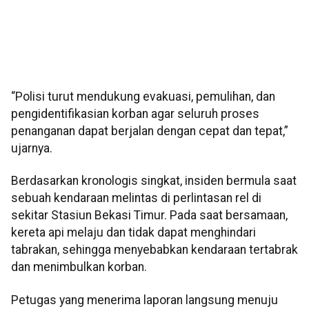
“Polisi turut mendukung evakuasi, pemulihan, dan
pengidentifikasian korban agar seluruh proses
penanganan dapat berjalan dengan cepat dan tepat,”
ujarnya.
Berdasarkan kronologis singkat, insiden bermula saat
sebuah kendaraan melintas di perlintasan rel di
sekitar Stasiun Bekasi Timur. Pada saat bersamaan,
kereta api melaju dan tidak dapat menghindari
tabrakan, sehingga menyebabkan kendaraan tertabrak
dan menimbulkan korban.
Petugas yang menerima laporan langsung menuju