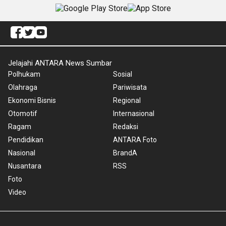
Jelajahi ANTARA News Sumbar
Polhukam
Sosial
Olahraga
Pariwisata
Ekonomi Bisnis
Regional
Otomotif
Internasional
Ragam
Redaksi
Pendidikan
ANTARA Foto
Nasional
BrandA
Nusantara
RSS
Foto
Video