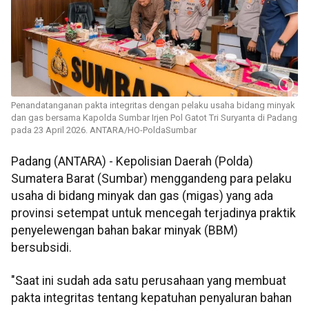
Penandatanganan pakta integritas dengan pelaku usaha bidang minyak
dan gas bersama Kapolda Sumbar Irjen Pol Gatot Tri Suryanta di Padang
pada 23 April 2026. ANTARA/HO-PoldaSumbar
Padang (ANTARA) - Kepolisian Daerah (Polda)
Sumatera Barat (Sumbar) menggandeng para pelaku
usaha di bidang minyak dan gas (migas) yang ada
provinsi setempat untuk mencegah terjadinya praktik
penyelewengan bahan bakar minyak (BBM)
bersubsidi.
"Saat ini sudah ada satu perusahaan yang membuat
pakta integritas tentang kepatuhan penyaluran bahan