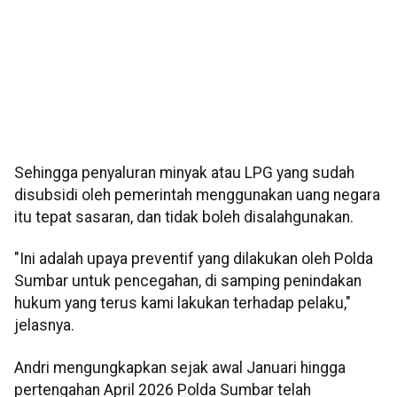
Sehingga penyaluran minyak atau LPG yang sudah
disubsidi oleh pemerintah menggunakan uang negara
itu tepat sasaran, dan tidak boleh disalahgunakan.
"Ini adalah upaya preventif yang dilakukan oleh Polda
Sumbar untuk pencegahan, di samping penindakan
hukum yang terus kami lakukan terhadap pelaku,"
jelasnya.
Andri mengungkapkan sejak awal Januari hingga
pertengahan April 2026 Polda Sumbar telah