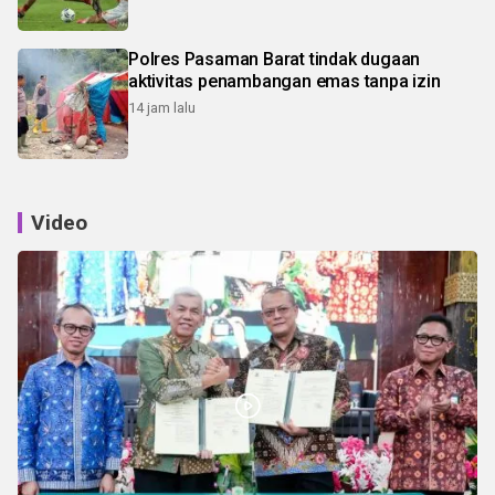
Polres Pasaman Barat tindak dugaan
aktivitas penambangan emas tanpa izin
14 jam lalu
Video