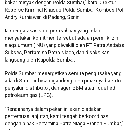
bakar minyak dengan Polda Sumbar," kata Direktur
Reserse Kriminal Khusus Polda Sumbar Kombes Pol
Andry Kurniawan di Padang, Senin.
Ia mengatakan satu perusahaan yang telah
menyatakan komitmen tersebut adalah pemilik izin
niaga umum (INU) yang diwakili oleh PT Patra Andalas
Sukses, Pertamina Patra Niaga, dan disaksikan
langsung oleh Kapolda Sumbar.
Polda Sumbar menargetkan semua pengusaha yang
ada di Sumbar bisa digandeng oleh pihaknya baik itu
penyalur, distributor, dan agen BBM atau liquefied
petroleum gas (LPG).
"Rencananya dalam pekan ini akan diadakan
pertemuan lanjutan, kami tengah berkoordinasi
dengan pihak Pertamina Patra Niaga Branch Sumbar,"