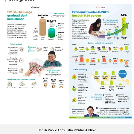
Unduh Mobile Apps untuk iOS dan Android