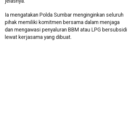
jelasnya.
Ia mengatakan Polda Sumbar menginginkan seluruh
pihak memiliki komitmen bersama dalam menjaga
dan mengawasi penyaluran BBM atau LPG bersubsidi
lewat kerjasama yang dibuat.