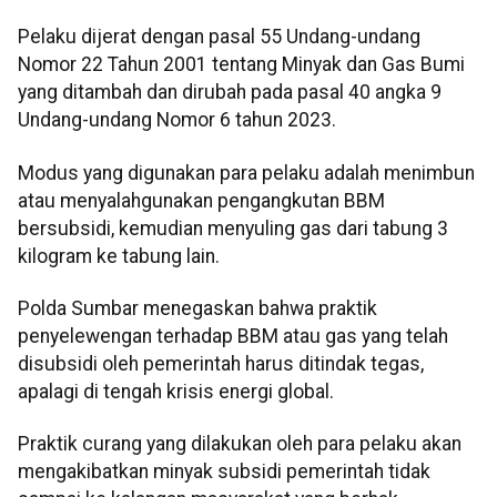
Pelaku dijerat dengan pasal 55 Undang-undang
Nomor 22 Tahun 2001 tentang Minyak dan Gas Bumi
yang ditambah dan dirubah pada pasal 40 angka 9
Undang-undang Nomor 6 tahun 2023.
Modus yang digunakan para pelaku adalah menimbun
atau menyalahgunakan pengangkutan BBM
bersubsidi, kemudian menyuling gas dari tabung 3
kilogram ke tabung lain.
Polda Sumbar menegaskan bahwa praktik
penyelewengan terhadap BBM atau gas yang telah
disubsidi oleh pemerintah harus ditindak tegas,
apalagi di tengah krisis energi global.
Praktik curang yang dilakukan oleh para pelaku akan
mengakibatkan minyak subsidi pemerintah tidak