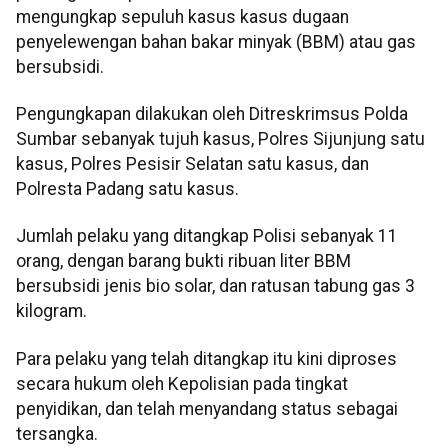
mengungkap sepuluh kasus kasus dugaan
penyelewengan bahan bakar minyak (BBM) atau gas
bersubsidi.
Pengungkapan dilakukan oleh Ditreskrimsus Polda
Sumbar sebanyak tujuh kasus, Polres Sijunjung satu
kasus, Polres Pesisir Selatan satu kasus, dan
Polresta Padang satu kasus.
Jumlah pelaku yang ditangkap Polisi sebanyak 11
orang, dengan barang bukti ribuan liter BBM
bersubsidi jenis bio solar, dan ratusan tabung gas 3
kilogram.
Para pelaku yang telah ditangkap itu kini diproses
secara hukum oleh Kepolisian pada tingkat
penyidikan, dan telah menyandang status sebagai
tersangka.