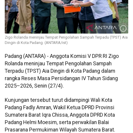
Zigo Rolanda meninjau Tempat Pengolahan Sampah Terpadu (TPST) Aia
Dingin di Kota Padang. (ANTARA/ist)
Padang (ANTARA) - Anggota Komisi V DPR RI Zigo
Rolanda meninjau Tempat Pengolahan Sampah
Terpadu (TPST) Aia Dingin di Kota Padang dalam
rangka Reses Masa Persidangan IV Tahun Sidang
2025–2026, Senin (27/4).
Kunjungan tersebut turut didampingi Wali Kota
Padang Fadly Amran, Wakil Ketua DPRD Provinsi
Sumatera Barat Iqra Chissa, Anggota DPRD Kota
Padang Helmi Moesim, serta perwakilan Balai
Prasarana Permukiman Wilayah Sumatera Barat.