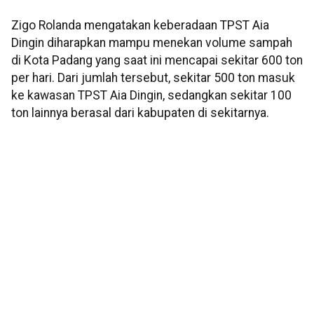
Zigo Rolanda mengatakan keberadaan TPST Aia
Dingin diharapkan mampu menekan volume sampah
di Kota Padang yang saat ini mencapai sekitar 600 ton
per hari. Dari jumlah tersebut, sekitar 500 ton masuk
ke kawasan TPST Aia Dingin, sedangkan sekitar 100
ton lainnya berasal dari kabupaten di sekitarnya.