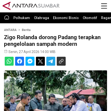
Polhukam
Olahraga
Ekonomi Bisnis
Otomotif
Raga
ANTARA
Berita
Zigo Rolanda dorong Padang terapkan
pengelolaan sampah modern
Senin, 27 April 2026 14:00 WIB