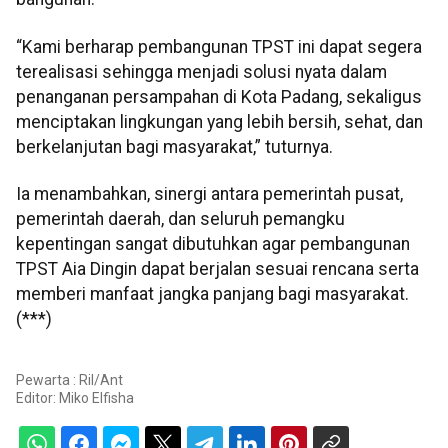
“Kami berharap pembangunan TPST ini dapat segera
terealisasi sehingga menjadi solusi nyata dalam
penanganan persampahan di Kota Padang, sekaligus
menciptakan lingkungan yang lebih bersih, sehat, dan
berkelanjutan bagi masyarakat,” tuturnya.
Ia menambahkan, sinergi antara pemerintah pusat,
pemerintah daerah, dan seluruh pemangku
kepentingan sangat dibutuhkan agar pembangunan
TPST Aia Dingin dapat berjalan sesuai rencana serta
memberi manfaat jangka panjang bagi masyarakat.
(***)
Pewarta : Ril/Ant
Editor:
Miko Elfisha