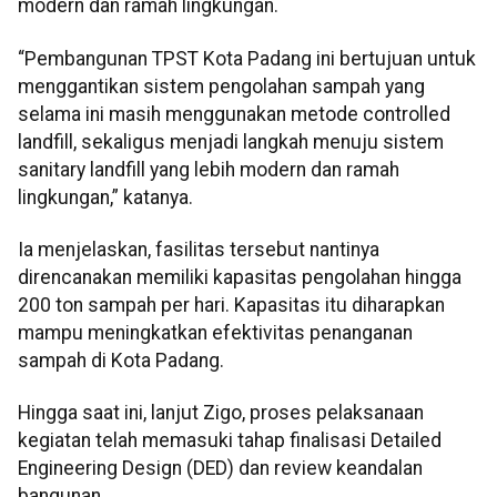
modern dan ramah lingkungan.
“Pembangunan TPST Kota Padang ini bertujuan untuk
menggantikan sistem pengolahan sampah yang
selama ini masih menggunakan metode controlled
landfill, sekaligus menjadi langkah menuju sistem
sanitary landfill yang lebih modern dan ramah
lingkungan,” katanya.
Ia menjelaskan, fasilitas tersebut nantinya
direncanakan memiliki kapasitas pengolahan hingga
200 ton sampah per hari. Kapasitas itu diharapkan
mampu meningkatkan efektivitas penanganan
sampah di Kota Padang.
Hingga saat ini, lanjut Zigo, proses pelaksanaan
kegiatan telah memasuki tahap finalisasi Detailed
Engineering Design (DED) dan review keandalan
bangunan.