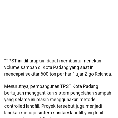
“TPST ini diharapkan dapat membantu menekan
volume sampah di Kota Padang yang saat ini
mencapai sekitar 600 ton per hari,” ujar Zigo Rolanda.
Menurutnya, pembangunan TPST Kota Padang
bertujuan menggantikan sistem pengolahan sampah
yang selama ini masih menggunakan metode
controlled landfill. Proyek tersebut juga menjadi
langkah menuju sistem sanitary landfill yang lebih