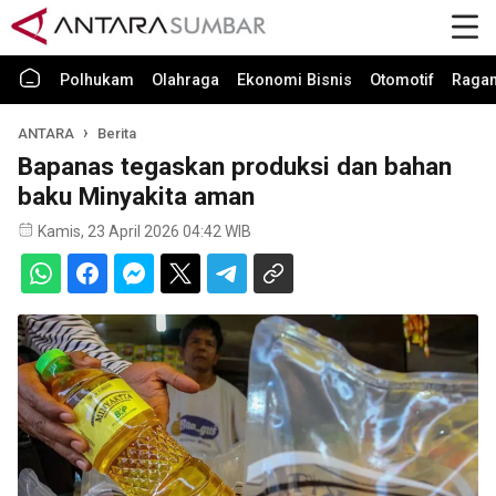
Polhukam
Olahraga
Ekonomi Bisnis
Otomotif
Raga
ANTARA
Berita
Bapanas tegaskan produksi dan bahan
baku Minyakita aman
Kamis, 23 April 2026 04:42 WIB