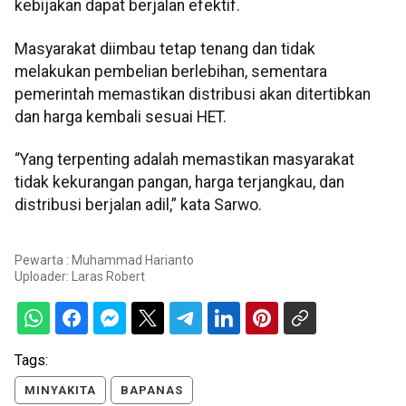
kebijakan dapat berjalan efektif.
Masyarakat diimbau tetap tenang dan tidak
melakukan pembelian berlebihan, sementara
pemerintah memastikan distribusi akan ditertibkan
dan harga kembali sesuai HET.
“Yang terpenting adalah memastikan masyarakat
tidak kekurangan pangan, harga terjangkau, dan
distribusi berjalan adil,” kata Sarwo.
Pewarta : Muhammad Harianto
Uploader:
Laras Robert
Tags:
MINYAKITA
BAPANAS