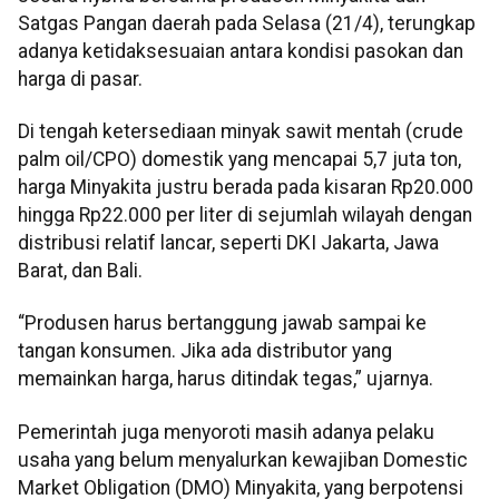
Satgas Pangan daerah pada Selasa (21/4), terungkap
adanya ketidaksesuaian antara kondisi pasokan dan
harga di pasar.
Di tengah ketersediaan minyak sawit mentah (crude
palm oil/CPO) domestik yang mencapai 5,7 juta ton,
harga Minyakita justru berada pada kisaran Rp20.000
hingga Rp22.000 per liter di sejumlah wilayah dengan
distribusi relatif lancar, seperti DKI Jakarta, Jawa
Barat, dan Bali.
“Produsen harus bertanggung jawab sampai ke
tangan konsumen. Jika ada distributor yang
memainkan harga, harus ditindak tegas,” ujarnya.
Pemerintah juga menyoroti masih adanya pelaku
usaha yang belum menyalurkan kewajiban Domestic
Market Obligation (DMO) Minyakita, yang berpotensi