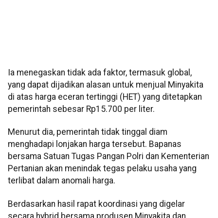
Ia menegaskan tidak ada faktor, termasuk global,
yang dapat dijadikan alasan untuk menjual Minyakita
di atas harga eceran tertinggi (HET) yang ditetapkan
pemerintah sebesar Rp15.700 per liter.
Menurut dia, pemerintah tidak tinggal diam
menghadapi lonjakan harga tersebut. Bapanas
bersama Satuan Tugas Pangan Polri dan Kementerian
Pertanian akan menindak tegas pelaku usaha yang
terlibat dalam anomali harga.
Berdasarkan hasil rapat koordinasi yang digelar
secara hybrid bersama produsen Minyakita dan