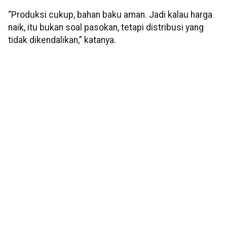
“Produksi cukup, bahan baku aman. Jadi kalau harga
naik, itu bukan soal pasokan, tetapi distribusi yang
tidak dikendalikan,” katanya.