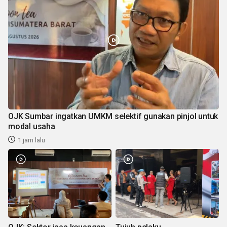
OJK Sumbar ingatkan UMKM selektif gunakan pinjol untuk
modal usaha
1 jam lalu