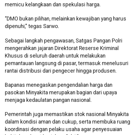
memicu kelangkaan dan spekulasi harga.
“DMO bukan pilihan, melainkan kewajiban yang harus
dipenuhi,” tegas Sarwo.
Sebagai langkah pengawasan, Satgas Pangan Polri
mengerahkan jajaran Direktorat Reserse Kriminal
Khusus di seluruh daerah untuk melakukan
pemantauan langsung di pasar, termasuk menelusuri
rantai distribusi dari pengecer hingga produsen.
Bapanas menegaskan pengendalian harga dan
pasokan Minyakita merupakan bagian dari upaya
menjaga kedaulatan pangan nasional.
Pemerintah juga memastikan stok nasional Minyakita
dalam kondisi aman dan cukup, serta membuka ruang
koordinasi dengan pelaku usaha agar penyesuaian