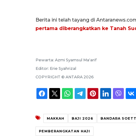
Berita ini telah tayang di Antaranews.co
pertama diberangkatkan ke Tanah Su
Pewarta:
Azmi Syamsul Ma'arif
Editor:
Erie Syahrizal
COPYRIGHT ©
ANTARA
2026
MAKKAH
BAJI 2026
BANDARA SOET
PEMBERANGKATAN HAJI