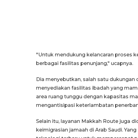
"Untuk mendukung kelancaran proses ke
berbagai fasilitas penunjang," ucapnya.
Dia menyebutkan, salah satu dukungan d
menyediakan fasilitas ibadah yang ma
area ruang tunggu dengan kapasitas ma
mengantisipasi keterlambatan penerba
Selain itu, layanan Makkah Route juga
keimigrasian jamaah di Arab Saudi. Yan