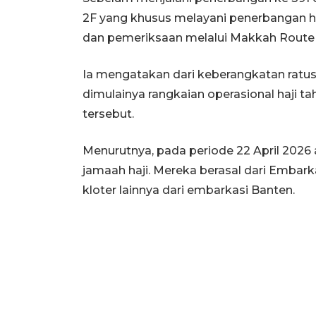
2F yang khusus melayani penerbangan h
dan pemeriksaan melalui Makkah Route (f
Ia mengatakan dari keberangkatan ratusa
dimulainya rangkaian operasional haji ta
tersebut.
Menurutnya, pada periode 22 April 2026
jamaah haji. Mereka berasal dari Embark
kloter lainnya dari embarkasi Banten.