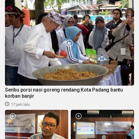
Seribu porsi nasi goreng rendang Kota Padang bantu
korban banjir
17 jam lalu