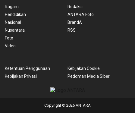
Ragam
Redaksi
Pendidikan
ANTARA Foto
Nasional
BrandA
Nusantara
RSS
Foto
Video
Ketentuan Penggunaan
Kebijakan Cookie
Kebijakan Privasi
Pedoman Media Siber
Copyright © 2026 ANTARA