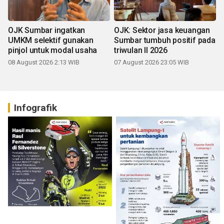
OJK Sumbar ingatkan
OJK: Sektor jasa keuangan
UMKM selektif gunakan
Sumbar tumbuh positif pada
pinjol untuk modal usaha
triwulan II 2026
08 August 2026 2:13 WIB
07 August 2026 23:05 WIB
Infografik