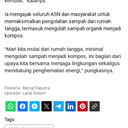
kembali,” katanya.
Ia mengajak seluruh ASN dan masyarakat untuk
memaksimalkan pengolahan sampah dari rumah
tangga, termasuk mengolah sampah organik menjadi
kompos.
“Mari kita mulai dari rumah tangga, minimal
mengolah sampah menjadi kompos. Ini bagian dari
upaya kita bersama menjaga lingkungan sekaligus
mendukung penghematan energi,” pungkasnya.
Pewarta : Akmal Saputra
Uploader:
Laras Robert
Tags: