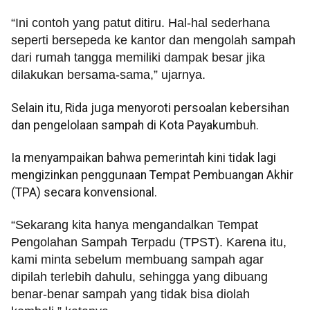
“Ini contoh yang patut ditiru. Hal-hal sederhana
seperti bersepeda ke kantor dan mengolah sampah
dari rumah tangga memiliki dampak besar jika
dilakukan bersama-sama,” ujarnya.
Selain itu, Rida juga menyoroti persoalan kebersihan
dan pengelolaan sampah di Kota Payakumbuh.
Ia menyampaikan bahwa pemerintah kini tidak lagi
mengizinkan penggunaan Tempat Pembuangan Akhir
(TPA) secara konvensional.
“Sekarang kita hanya mengandalkan Tempat
Pengolahan Sampah Terpadu (TPST). Karena itu,
kami minta sebelum membuang sampah agar
dipilah terlebih dahulu, sehingga yang dibuang
benar-benar sampah yang tidak bisa diolah