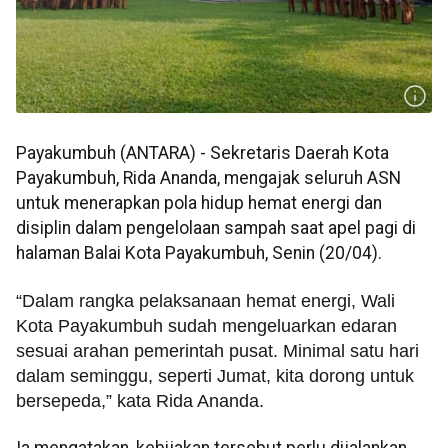
Payakumbuh (ANTARA) - Sekretaris Daerah Kota
Payakumbuh, Rida Ananda, mengajak seluruh ASN
untuk menerapkan pola hidup hemat energi dan
disiplin dalam pengelolaan sampah saat apel pagi di
halaman Balai Kota Payakumbuh, Senin (20/04).
“Dalam rangka pelaksanaan hemat energi, Wali
Kota Payakumbuh sudah mengeluarkan edaran
sesuai arahan pemerintah pusat. Minimal satu hari
dalam seminggu, seperti Jumat, kita dorong untuk
bersepeda,” kata Rida Ananda.