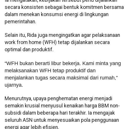
Ia mengatakan, kebijakan tersebut perlu dijalankan
secara konsisten sebagai bentuk komitmen bersama
dalam menekan konsumsi energi di lingkungan
pemerintahan.
Selain itu, Rida juga mengingatkan agar pelaksanaan
work from home (WFH) tetap dijalankan secara
optimal dan produktif.
“WFH bukan berarti libur bekerja. Kami minta yang
melaksanakan WFH tetap produktif dan
menjalankan tugas secara maksimal dari rumah,”
ujarnya.
Menurutnya, upaya penghematan energi menjadi
semakin krusial menyusul kenaikan harga BBM non-
subsidi dalam beberapa hari terakhir. Ia mengajak
seluruh ASN untuk menyesuaikan pola penggunaan
energi agar lebih efisien.