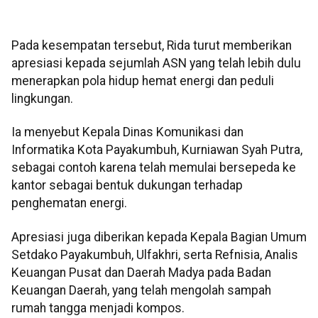
Pada kesempatan tersebut, Rida turut memberikan
apresiasi kepada sejumlah ASN yang telah lebih dulu
menerapkan pola hidup hemat energi dan peduli
lingkungan.
Ia menyebut Kepala Dinas Komunikasi dan
Informatika Kota Payakumbuh, Kurniawan Syah Putra,
sebagai contoh karena telah memulai bersepeda ke
kantor sebagai bentuk dukungan terhadap
penghematan energi.
Apresiasi juga diberikan kepada Kepala Bagian Umum
Setdako Payakumbuh, Ulfakhri, serta Refnisia, Analis
Keuangan Pusat dan Daerah Madya pada Badan
Keuangan Daerah, yang telah mengolah sampah
rumah tangga menjadi kompos.