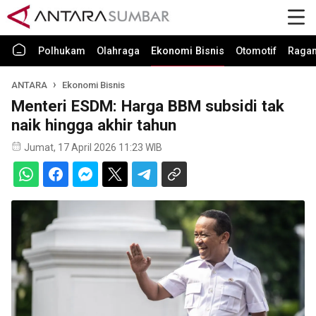
Polhukam
Olahraga
Ekonomi Bisnis
Otomotif
Raga
ANTARA
Ekonomi Bisnis
Menteri ESDM: Harga BBM subsidi tak
naik hingga akhir tahun
Jumat, 17 April 2026 11:23 WIB