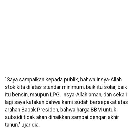
"Saya sampaikan kepada publik, bahwa Insya-Allah
stok kita di atas standar minimum, baik itu solar, baik
itu bensin, maupun LPG. Insya-Allah aman, dan sekali
lagi saya katakan bahwa kami sudah bersepakat atas
arahan Bapak Presiden, bahwa harga BBM untuk
subsidi tidak akan dinaikkan sampai dengan akhir
tahun," ujar dia.