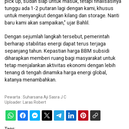
pick up, sudah siap untuk masuk, tetapi finalisasinya
tunggu ada 1-2 putaran lagi dengan kami, khusus
untuk menyangkut dengan kilang dan storage. Nanti
baru kami akan sampaikan," ujar Bahlil.
Dengan sejumlah langkah tersebut, pemerintah
berharap stabilitas energi dapat terus terjaga
sepanjang tahun. Kepastian harga BBM subsidi
diharapkan memberi ruang bagi masyarakat untuk
tetap menjalankan aktivitas ekonomi dengan lebih
tenang di tengah dinamika harga energi global,
katanya menambahkan.
Pewarta : Suharsana Aji Sasra J C
Uploader:
Laras Robert
Tags: