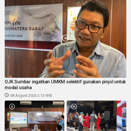
OJK Sumbar ingatkan UMKM selektif gunakan pinjol untuk
modal usaha
08 August 2026 2:13 WIB