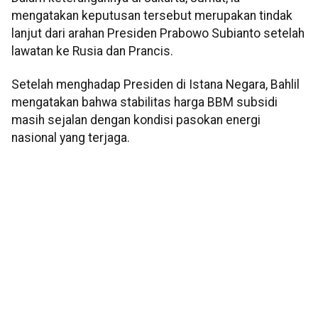
mengatakan keputusan tersebut merupakan tindak
lanjut dari arahan Presiden Prabowo Subianto setelah
lawatan ke Rusia dan Prancis.
Setelah menghadap Presiden di Istana Negara, Bahlil
mengatakan bahwa stabilitas harga BBM subsidi
masih sejalan dengan kondisi pasokan energi
nasional yang terjaga.