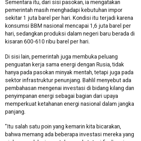
Sementara itu, dari sisi pasokan, ia mengatakan
pemerintah masih menghadapi kebutuhan impor
sekitar 1 juta barel per hari. Kondisi itu terjadi karena
konsumsi BBM nasional mencapai 1,6 juta barel per
hari, sedangkan produksi dalam negeri baru berada di
kisaran 600-610 ribu barel per hari.
Di sisi lain, pemerintah juga membuka peluang
penguatan kerja sama energi dengan Rusia, tidak
hanya pada pasokan minyak mentah, tetapi juga pada
sektor infrastruktur penunjang. Bahlil menyebut ada
pembahasan mengenai investasi di bidang kilang dan
penyimpanan energi sebagai bagian dari upaya
memperkuat ketahanan energi nasional dalam jangka
panjang.
"Itu salah satu poin yang kemarin kita bicarakan,
bahwa memang ada beberapa investasi mereka yang