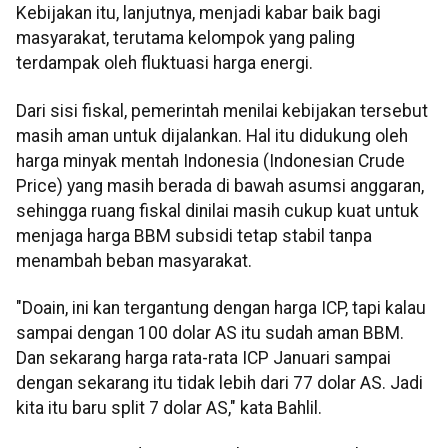
Kebijakan itu, lanjutnya, menjadi kabar baik bagi
masyarakat, terutama kelompok yang paling
terdampak oleh fluktuasi harga energi.
Dari sisi fiskal, pemerintah menilai kebijakan tersebut
masih aman untuk dijalankan. Hal itu didukung oleh
harga minyak mentah Indonesia (Indonesian Crude
Price) yang masih berada di bawah asumsi anggaran,
sehingga ruang fiskal dinilai masih cukup kuat untuk
menjaga harga BBM subsidi tetap stabil tanpa
menambah beban masyarakat.
"Doain, ini kan tergantung dengan harga ICP, tapi kalau
sampai dengan 100 dolar AS itu sudah aman BBM.
Dan sekarang harga rata-rata ICP Januari sampai
dengan sekarang itu tidak lebih dari 77 dolar AS. Jadi
kita itu baru split 7 dolar AS," kata Bahlil.