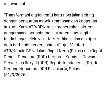
masyarakat.
“Transformasi digital tentu harus berjalan seiring
dengan penguatan aspek keamanan dan kepastian
hukum. Kami ATR/BPN telah menerapkan sistem
pengamanan berlapis melalui autentikasi digital,
tanda tangan elektronik tersertifikasi, dan enkripsi
data berbasis server nasional,” ujar Menteri
ATR/Kepala BPN dalam Rapat Kerja (Raker) dan Rapat
Dengar Pendapat (RDP) bersama Komisi II Dewan
Perwakilan Rakyat (DPR) Republik Indonesia (RI), di
Gedung Nusantara DPR RI, Jakarta, Selasa
(31/3/2026).