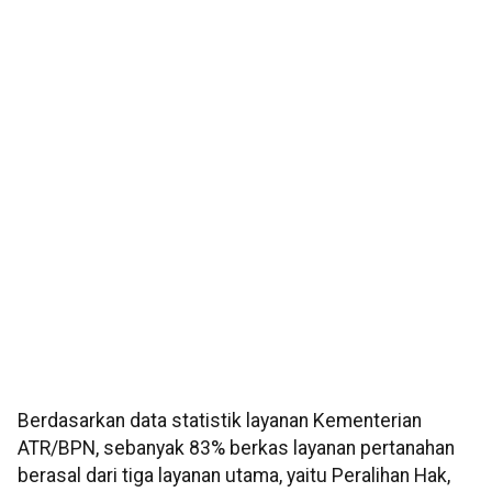
Berdasarkan data statistik layanan Kementerian
ATR/BPN, sebanyak 83% berkas layanan pertanahan
berasal dari tiga layanan utama, yaitu Peralihan Hak,