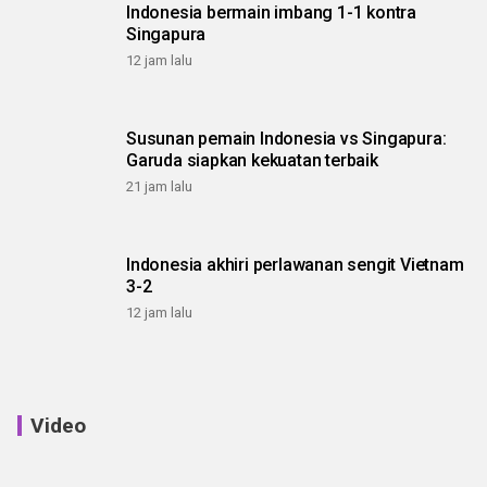
Indonesia bermain imbang 1-1 kontra
Singapura
12 jam lalu
Susunan pemain Indonesia vs Singapura:
Garuda siapkan kekuatan terbaik
21 jam lalu
Indonesia akhiri perlawanan sengit Vietnam
3-2
12 jam lalu
Video