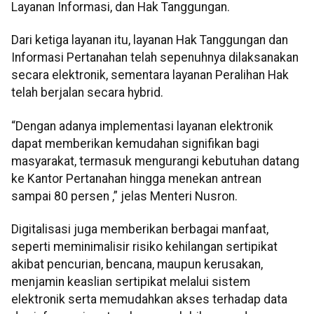
Layanan Informasi, dan Hak Tanggungan.
Dari ketiga layanan itu, layanan Hak Tanggungan dan
Informasi Pertanahan telah sepenuhnya dilaksanakan
secara elektronik, sementara layanan Peralihan Hak
telah berjalan secara hybrid.
“Dengan adanya implementasi layanan elektronik
dapat memberikan kemudahan signifikan bagi
masyarakat, termasuk mengurangi kebutuhan datang
ke Kantor Pertanahan hingga menekan antrean
sampai 80 persen ,” jelas Menteri Nusron.
Digitalisasi juga memberikan berbagai manfaat,
seperti meminimalisir risiko kehilangan sertipikat
akibat pencurian, bencana, maupun kerusakan,
menjamin keaslian sertipikat melalui sistem
elektronik serta memudahkan akses terhadap data