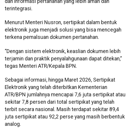
dan informasi pertanahan yang lebih aman dan
terintegrasi.
Menurut Menteri Nusron, sertipikat dalam bentuk
elektronik juga menjadi solusi yang bisa mencegah
terkena pemalsuan dokumen pertanahan.
“Dengan sistem elektronik, keaslian dokumen lebih
terjamin dan praktik penyalahgunaan dapat ditekan,”
tegas Menteri ATR/Kepala BPN.
Sebagai informasi, hingga Maret 2026, Sertipikat
Elektronik yang telah diterbitkan Kementerian
ATR/BPN jumlahnya mencapai 7,6 juta sertipikat atau
sekitar 7,8 persen dari total sertipikat yang telah
terbit secara nasional. Masih terdapat sekitar 89,4
juta sertipikat atau 92,2 perse yang masih berbentuk
analog.