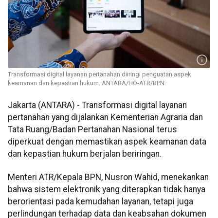
Transformasi digital layanan pertanahan diiringi penguatan aspek
keamanan dan kepastian hukum. ANTARA/HO-ATR/BPN.
Jakarta (ANTARA) - Transformasi digital layanan
pertanahan yang dijalankan Kementerian Agraria dan
Tata Ruang/Badan Pertanahan Nasional terus
diperkuat dengan memastikan aspek keamanan data
dan kepastian hukum berjalan beriringan.
Menteri ATR/Kepala BPN, Nusron Wahid, menekankan
bahwa sistem elektronik yang diterapkan tidak hanya
berorientasi pada kemudahan layanan, tetapi juga
perlindungan terhadap data dan keabsahan dokumen