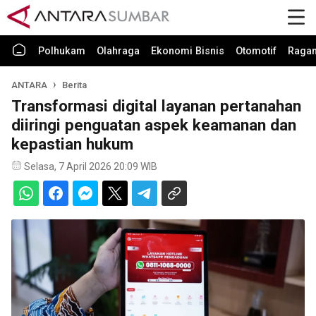
Polhukam
Olahraga
Ekonomi Bisnis
Otomotif
Raga
ANTARA
Berita
Transformasi digital layanan pertanahan
diiringi penguatan aspek keamanan dan
kepastian hukum
Selasa, 7 April 2026 20:09 WIB