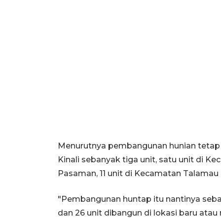
Menurutnya pembangunan hunian tetap b
Kinali sebanyak tiga unit, satu unit di 
Pasaman, 11 unit di Kecamatan Talamau 
"Pembangunan huntap itu nantinya seban
dan 26 unit dibangun di lokasi baru atau 