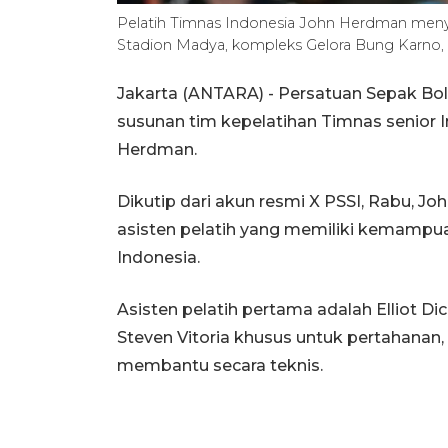
Pelatih Timnas Indonesia John Herdman meny
Stadion Madya, kompleks Gelora Bung Karno, Ja
Jakarta (ANTARA) - Persatuan Sepak Bo
susunan tim kepelatihan Timnas senior 
Herdman.
Dikutip dari akun resmi X PSSI, Rabu, 
asisten pelatih yang memiliki kemampu
Indonesia.
Asisten pelatih pertama adalah Elliot D
Steven Vitoria khusus untuk pertahanan
membantu secara teknis.