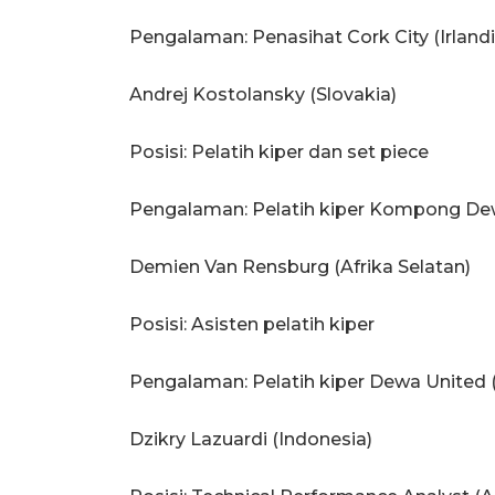
Pengalaman: Penasihat Cork City (Irlandi
Andrej Kostolansky (Slovakia)
Posisi: Pelatih kiper dan set piece
Pengalaman: Pelatih kiper Kompong De
Demien Van Rensburg (Afrika Selatan)
Posisi: Asisten pelatih kiper
Pengalaman: Pelatih kiper Dewa United 
Dzikry Lazuardi (Indonesia)