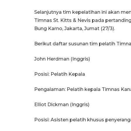
Selanjutnya tim kepelatihan ini akan 
Timnas St. Kitts & Nevis pada pertandin
Bung Karno, Jakarta, Jumat (27/3).
Berikut daftar susunan tim pelatih Timna
John Herdman (Inggris)
Posisi: Pelatih Kepala
Pengalaman: Pelatih kepala Timnas Ka
Elliot Dickman (Inggris)
Posisi: Asisten pelatih khusus penyeran