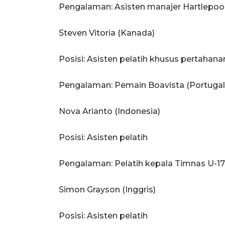
Pengalaman: Asisten manajer Hartlepool 
Steven Vitoria (Kanada)
Posisi: Asisten pelatih khusus pertahana
Pengalaman: Pemain Boavista (Portugal
Nova Arianto (Indonesia)
Posisi: Asisten pelatih
Pengalaman: Pelatih kepala Timnas U-17
Simon Grayson (Inggris)
Posisi: Asisten pelatih