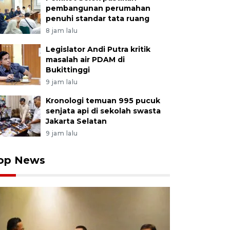
pembangunan perumahan
penuhi standar tata ruang
8 jam lalu
Legislator Andi Putra kritik
masalah air PDAM di
Bukittinggi
9 jam lalu
Kronologi temuan 995 pucuk
senjata api di sekolah swasta
Jakarta Selatan
9 jam lalu
op News