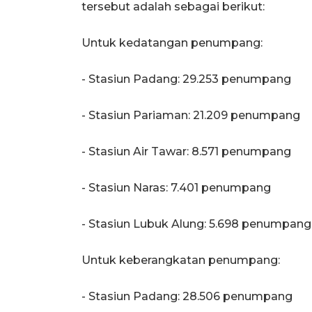
tersebut adalah sebagai berikut:
Untuk kedatangan penumpang:
- Stasiun Padang: 29.253 penumpang
- Stasiun Pariaman: 21.209 penumpang
- Stasiun Air Tawar: 8.571 penumpang
- Stasiun Naras: 7.401 penumpang
- Stasiun Lubuk Alung: 5.698 penumpang
Untuk keberangkatan penumpang:
- Stasiun Padang: 28.506 penumpang