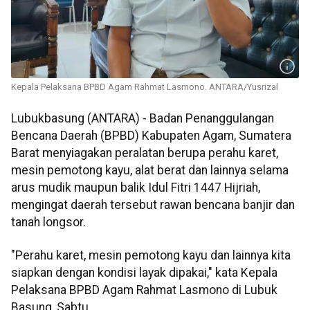
Kepala Pelaksana BPBD Agam Rahmat Lasmono. ANTARA/Yusrizal
Lubukbasung (ANTARA) - Badan Penanggulangan
Bencana Daerah (BPBD) Kabupaten Agam, Sumatera
Barat menyiagakan peralatan berupa perahu karet,
mesin pemotong kayu, alat berat dan lainnya selama
arus mudik maupun balik Idul Fitri 1447 Hijriah,
mengingat daerah tersebut rawan bencana banjir dan
tanah longsor.
"Perahu karet, mesin pemotong kayu dan lainnya kita
siapkan dengan kondisi layak dipakai," kata Kepala
Pelaksana BPBD Agam Rahmat Lasmono di Lubuk
Basung, Sabtu.