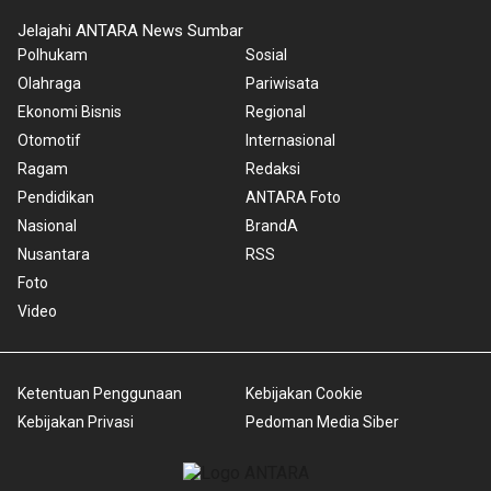
Jelajahi ANTARA News Sumbar
Polhukam
Sosial
Olahraga
Pariwisata
Ekonomi Bisnis
Regional
Otomotif
Internasional
Ragam
Redaksi
Pendidikan
ANTARA Foto
Nasional
BrandA
Nusantara
RSS
Foto
Video
Ketentuan Penggunaan
Kebijakan Cookie
Kebijakan Privasi
Pedoman Media Siber