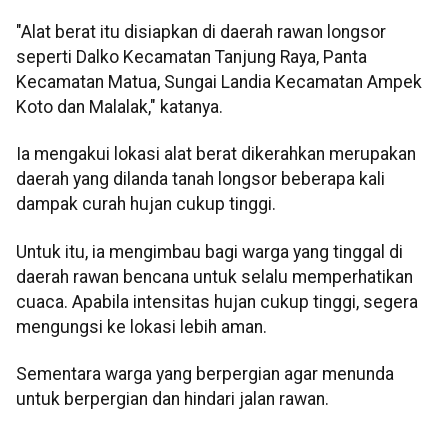
"Alat berat itu disiapkan di daerah rawan longsor
seperti Dalko Kecamatan Tanjung Raya, Panta
Kecamatan Matua, Sungai Landia Kecamatan Ampek
Koto dan Malalak," katanya.
Ia mengakui lokasi alat berat dikerahkan merupakan
daerah yang dilanda tanah longsor beberapa kali
dampak curah hujan cukup tinggi.
Untuk itu, ia mengimbau bagi warga yang tinggal di
daerah rawan bencana untuk selalu memperhatikan
cuaca. Apabila intensitas hujan cukup tinggi, segera
mengungsi ke lokasi lebih aman.
Sementara warga yang berpergian agar menunda
untuk berpergian dan hindari jalan rawan.