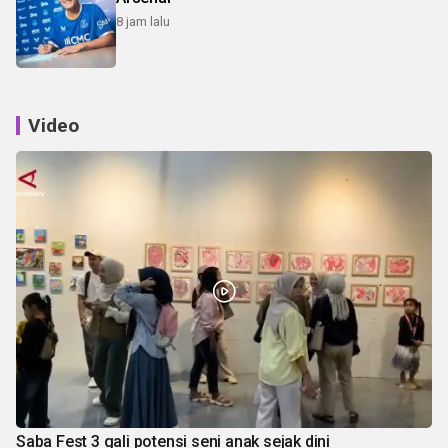
8 jam lalu
Video
Saba Fest 3 gali potensi seni anak sejak dini