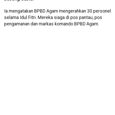
Ia mengatakan BPBD Agam mengerahkan 30 personel
selama Idul Fitri. Mereka siaga di pos pantau, pos
pengamanan dan markas komando BPBD Agam.