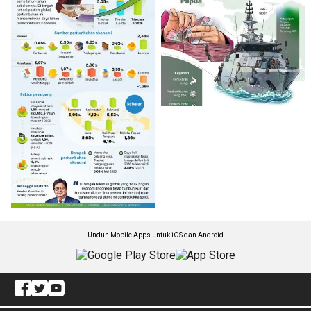
Unduh Mobile Apps untuk iOS dan Android