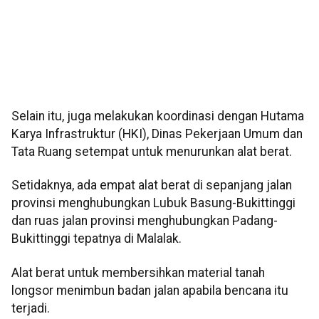
Selain itu, juga melakukan koordinasi dengan Hutama
Karya Infrastruktur (HKI), Dinas Pekerjaan Umum dan
Tata Ruang setempat untuk menurunkan alat berat.
Setidaknya, ada empat alat berat di sepanjang jalan
provinsi menghubungkan Lubuk Basung-Bukittinggi
dan ruas jalan provinsi menghubungkan Padang-
Bukittinggi tepatnya di Malalak.
Alat berat untuk membersihkan material tanah
longsor menimbun badan jalan apabila bencana itu
terjadi.