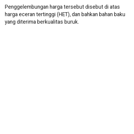
Penggelembungan harga tersebut disebut di atas
harga eceran tertinggi (HET), dan bahkan bahan baku
yang diterima berkualitas buruk.