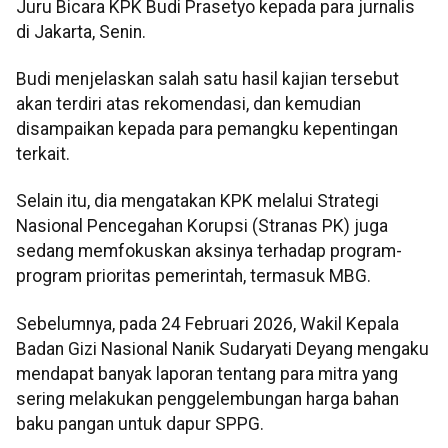
Juru Bicara KPK Budi Prasetyo kepada para jurnalis
di Jakarta, Senin.
Budi menjelaskan salah satu hasil kajian tersebut
akan terdiri atas rekomendasi, dan kemudian
disampaikan kepada para pemangku kepentingan
terkait.
Selain itu, dia mengatakan KPK melalui Strategi
Nasional Pencegahan Korupsi (Stranas PK) juga
sedang memfokuskan aksinya terhadap program-
program prioritas pemerintah, termasuk MBG.
Sebelumnya, pada 24 Februari 2026, Wakil Kepala
Badan Gizi Nasional Nanik Sudaryati Deyang mengaku
mendapat banyak laporan tentang para mitra yang
sering melakukan penggelembungan harga bahan
baku pangan untuk dapur SPPG.