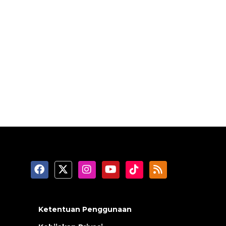
Ketentuan Penggunaan