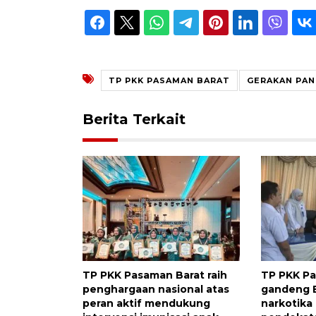
TP PKK PASAMAN BARAT
GERAKAN PA
Berita Terkait
TP PKK Pasaman Barat raih
TP PKK P
penghargaan nasional atas
gandeng 
peran aktif mendukung
narkotika 