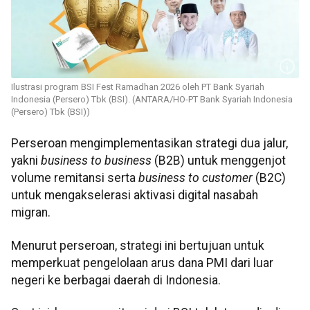
Ilustrasi program BSI Fest Ramadhan 2026 oleh PT Bank Syariah
Indonesia (Persero) Tbk (BSI). (ANTARA/HO-PT Bank Syariah Indonesia
(Persero) Tbk (BSI))
Perseroan mengimplementasikan strategi dua jalur,
yakni
business to business
(B2B) untuk menggenjot
volume remitansi serta
business to customer
(B2C)
untuk mengakselerasi aktivasi digital nasabah
migran.
Menurut perseroan, strategi ini bertujuan untuk
memperkuat pengelolaan arus dana PMI dari luar
negeri ke berbagai daerah di Indonesia.