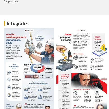
19 jam lalu
Infografik