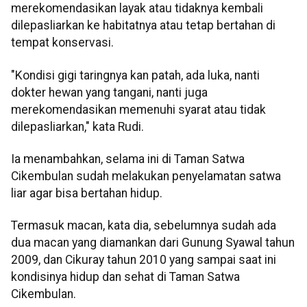
merekomendasikan layak atau tidaknya kembali
dilepasliarkan ke habitatnya atau tetap bertahan di
tempat konservasi.
"Kondisi gigi taringnya kan patah, ada luka, nanti
dokter hewan yang tangani, nanti juga
merekomendasikan memenuhi syarat atau tidak
dilepasliarkan," kata Rudi.
Ia menambahkan, selama ini di Taman Satwa
Cikembulan sudah melakukan penyelamatan satwa
liar agar bisa bertahan hidup.
Termasuk macan, kata dia, sebelumnya sudah ada
dua macan yang diamankan dari Gunung Syawal tahun
2009, dan Cikuray tahun 2010 yang sampai saat ini
kondisinya hidup dan sehat di Taman Satwa
Cikembulan.