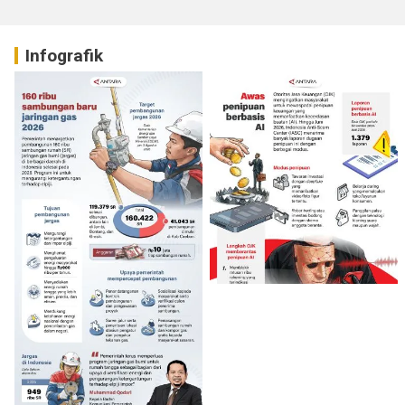
Infografik