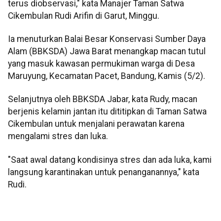
terus diobservasi," kata Manajer Taman Satwa
Cikembulan Rudi Arifin di Garut, Minggu.
Ia menuturkan Balai Besar Konservasi Sumber Daya
Alam (BBKSDA) Jawa Barat menangkap macan tutul
yang masuk kawasan permukiman warga di Desa
Maruyung, Kecamatan Pacet, Bandung, Kamis (5/2).
Selanjutnya oleh BBKSDA Jabar, kata Rudy, macan
berjenis kelamin jantan itu dititipkan di Taman Satwa
Cikembulan untuk menjalani perawatan karena
mengalami stres dan luka.
"Saat awal datang kondisinya stres dan ada luka, kami
langsung karantinakan untuk penanganannya," kata
Rudi.