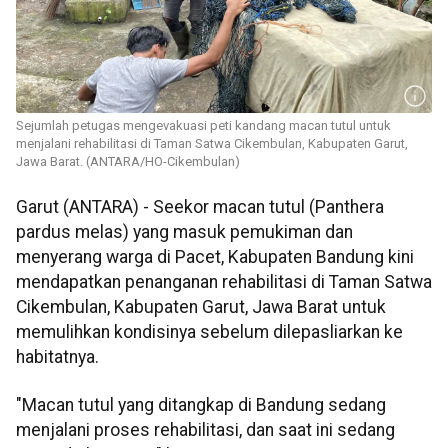
Sejumlah petugas mengevakuasi peti kandang macan tutul untuk
menjalani rehabilitasi di Taman Satwa Cikembulan, Kabupaten Garut,
Jawa Barat. (ANTARA/HO-Cikembulan)
Garut (ANTARA) - Seekor macan tutul (Panthera
pardus melas) yang masuk pemukiman dan
menyerang warga di Pacet, Kabupaten Bandung kini
mendapatkan penanganan rehabilitasi di Taman Satwa
Cikembulan, Kabupaten Garut, Jawa Barat untuk
memulihkan kondisinya sebelum dilepasliarkan ke
habitatnya.
"Macan tutul yang ditangkap di Bandung sedang
menjalani proses rehabilitasi, dan saat ini sedang