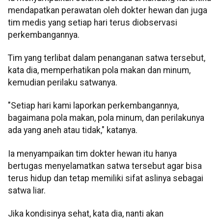
mendapatkan perawatan oleh dokter hewan dan juga
tim medis yang setiap hari terus diobservasi
perkembangannya.
Tim yang terlibat dalam penanganan satwa tersebut,
kata dia, memperhatikan pola makan dan minum,
kemudian perilaku satwanya.
"Setiap hari kami laporkan perkembangannya,
bagaimana pola makan, pola minum, dan perilakunya
ada yang aneh atau tidak," katanya.
Ia menyampaikan tim dokter hewan itu hanya
bertugas menyelamatkan satwa tersebut agar bisa
terus hidup dan tetap memiliki sifat aslinya sebagai
satwa liar.
Jika kondisinya sehat, kata dia, nanti akan