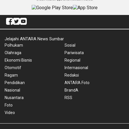
Jelajahi ANTARA News Sumbar
Polhukam
Sosial
Olahraga
Pariwisata
Ekonomi Bisnis
Regional
Otomotif
Internasional
Ragam
Redaksi
Pendidikan
ANTARA Foto
Nasional
BrandA
Nusantara
RSS
Foto
Video