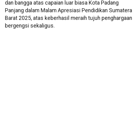
dan bangga atas capaian luar biasa Kota Padang
Panjang dalam Malam Apresiasi Pendidikan Sumatera
Barat 2025, atas keberhasil meraih tujuh penghargaan
bergengsi sekaligus.