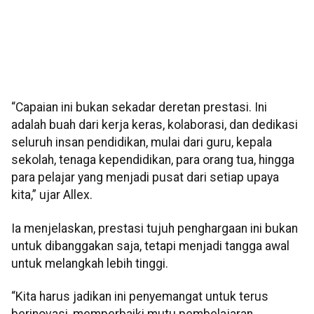
“Capaian ini bukan sekadar deretan prestasi. Ini
adalah buah dari kerja keras, kolaborasi, dan dedikasi
seluruh insan pendidikan, mulai dari guru, kepala
sekolah, tenaga kependidikan, para orang tua, hingga
para pelajar yang menjadi pusat dari setiap upaya
kita,” ujar Allex.
Ia menjelaskan, prestasi tujuh penghargaan ini bukan
untuk dibanggakan saja, tetapi menjadi tangga awal
untuk melangkah lebih tinggi.
“Kita harus jadikan ini penyemangat untuk terus