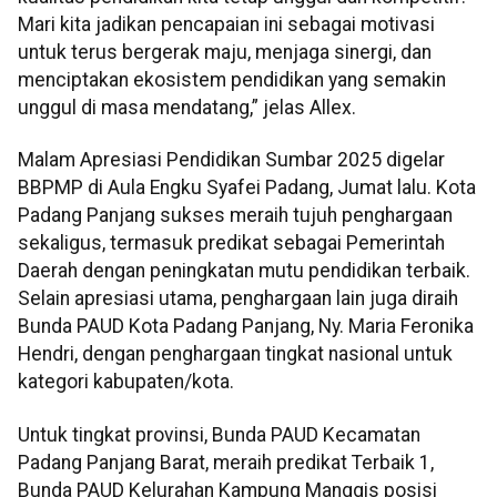
Mari kita jadikan pencapaian ini sebagai motivasi
untuk terus bergerak maju, menjaga sinergi, dan
menciptakan ekosistem pendidikan yang semakin
unggul di masa mendatang,” jelas Allex.
Malam Apresiasi Pendidikan Sumbar 2025 digelar
BBPMP di Aula Engku Syafei Padang, Jumat lalu. Kota
Padang Panjang sukses meraih tujuh penghargaan
sekaligus, termasuk predikat sebagai Pemerintah
Daerah dengan peningkatan mutu pendidikan terbaik.
Selain apresiasi utama, penghargaan lain juga diraih
Bunda PAUD Kota Padang Panjang, Ny. Maria Feronika
Hendri, dengan penghargaan tingkat nasional untuk
kategori kabupaten/kota.
Untuk tingkat provinsi, Bunda PAUD Kecamatan
Padang Panjang Barat, meraih predikat Terbaik 1,
Bunda PAUD Kelurahan Kampung Manggis posisi