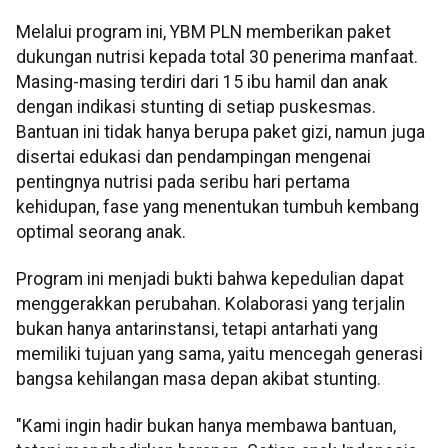
Melalui program ini, YBM PLN memberikan paket
dukungan nutrisi kepada total 30 penerima manfaat.
Masing-masing terdiri dari 15 ibu hamil dan anak
dengan indikasi stunting di setiap puskesmas.
Bantuan ini tidak hanya berupa paket gizi, namun juga
disertai edukasi dan pendampingan mengenai
pentingnya nutrisi pada seribu hari pertama
kehidupan, fase yang menentukan tumbuh kembang
optimal seorang anak.
Program ini menjadi bukti bahwa kepedulian dapat
menggerakkan perubahan. Kolaborasi yang terjalin
bukan hanya antarinstansi, tetapi antarhati yang
memiliki tujuan yang sama, yaitu mencegah generasi
bangsa kehilangan masa depan akibat stunting.
"Kami ingin hadir bukan hanya membawa bantuan,