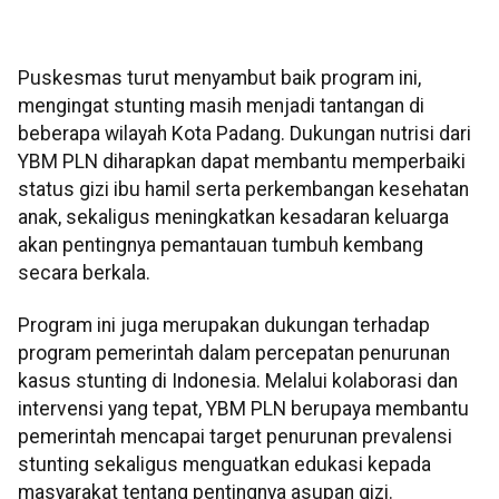
Puskesmas turut menyambut baik program ini,
mengingat stunting masih menjadi tantangan di
beberapa wilayah Kota Padang. Dukungan nutrisi dari
YBM PLN diharapkan dapat membantu memperbaiki
status gizi ibu hamil serta perkembangan kesehatan
anak, sekaligus meningkatkan kesadaran keluarga
akan pentingnya pemantauan tumbuh kembang
secara berkala.
Program ini juga merupakan dukungan terhadap
program pemerintah dalam percepatan penurunan
kasus stunting di Indonesia. Melalui kolaborasi dan
intervensi yang tepat, YBM PLN berupaya membantu
pemerintah mencapai target penurunan prevalensi
stunting sekaligus menguatkan edukasi kepada
masyarakat tentang pentingnya asupan gizi.