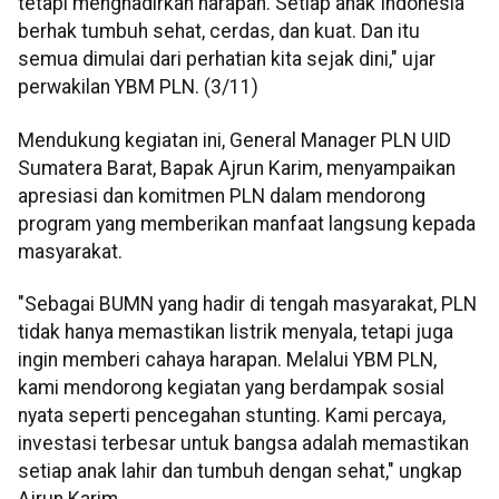
tetapi menghadirkan harapan. Setiap anak Indonesia
berhak tumbuh sehat, cerdas, dan kuat. Dan itu
semua dimulai dari perhatian kita sejak dini," ujar
perwakilan YBM PLN. (3/11)
Mendukung kegiatan ini, General Manager PLN UID
Sumatera Barat, Bapak Ajrun Karim, menyampaikan
apresiasi dan komitmen PLN dalam mendorong
program yang memberikan manfaat langsung kepada
masyarakat.
"Sebagai BUMN yang hadir di tengah masyarakat, PLN
tidak hanya memastikan listrik menyala, tetapi juga
ingin memberi cahaya harapan. Melalui YBM PLN,
kami mendorong kegiatan yang berdampak sosial
nyata seperti pencegahan stunting. Kami percaya,
investasi terbesar untuk bangsa adalah memastikan
setiap anak lahir dan tumbuh dengan sehat," ungkap