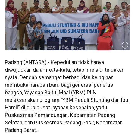
Padang (ANTARA) - Kepedulian tidak hanya
diwujudkan dalam kata-kata, tetapi melalui tindakan
nyata. Dengan semangat berbagi dan keinginan
membuka harapan baru bagi generasi penerus
bangsa, Yayasan Baitul Maal (YBM) PLN
melaksanakan program “YBM Peduli Stunting dan Ibu
Hamil” di dua pusat layanan kesehatan, yaitu
Puskesmas Pemancungan, Kecamatan Padang
Selatan, dan Puskesmas Padang Pasir, Kecamatan
Padang Barat.