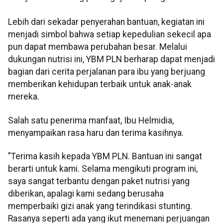
Lebih dari sekadar penyerahan bantuan, kegiatan ini
menjadi simbol bahwa setiap kepedulian sekecil apa
pun dapat membawa perubahan besar. Melalui
dukungan nutrisi ini, YBM PLN berharap dapat menjadi
bagian dari cerita perjalanan para ibu yang berjuang
memberikan kehidupan terbaik untuk anak-anak
mereka.
Salah satu penerima manfaat, Ibu Helmidia,
menyampaikan rasa haru dan terima kasihnya.
"Terima kasih kepada YBM PLN. Bantuan ini sangat
berarti untuk kami. Selama mengikuti program ini,
saya sangat terbantu dengan paket nutrisi yang
diberikan, apalagi kami sedang berusaha
memperbaiki gizi anak yang terindikasi stunting.
Rasanya seperti ada yang ikut menemani perjuangan