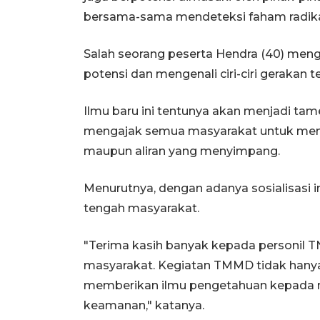
bersama-sama mendeteksi faham radikal 
Salah seorang peserta Hendra (40) men
potensi dan mengenali ciri-ciri gerakan t
Ilmu baru ini tentunya akan menjadi tam
mengajak semua masyarakat untuk mend
maupun aliran yang menyimpang.
Menurutnya, dengan adanya sosialisasi 
tengah masyarakat.
"Terima kasih banyak kepada personil 
masyarakat. Kegiatan TMMD tidak hanya
memberikan ilmu pengetahuan kepada 
keamanan," katanya.