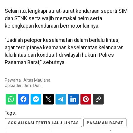
Selain itu, lengkapi surat-surat kendaraan seperti SIM
dan STNK serta wajib memakai helm serta
kelengkapan kendaraan bermotor lainnya.
"Jadilah pelopor keselamatan dalam berlalu lintas,
agar terciptanya keamanan keselamatan kelancaran
lalu lintas dan kondusif di wilayah hukum Polres
Pasaman Barat," sebutnya.
Pewarta : Altas Maulana
Uploader:
Jefri Doni
Tags:
SOSIALISASI TERTIB LALU LINTAS
PASAMAN BARAT