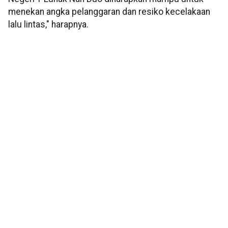
menekan angka pelanggaran dan resiko kecelakaan
lalu lintas," harapnya.