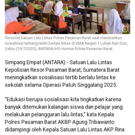
Personel Satuan Lalu Lintas Polres Pasaman Barat saat memberikan
sosialisasi tentang tertib berlalu lintas di SMA Negeri 1 Luhak Nan Duo,
Sabtu (19/7/2025). ANTARA/HO-Humas Polres Pasaman Barat.
Simpang Empat (ANTARA) - Satuan Lalu Lintas
Kepolisian Resor Pasaman Barat, Sumatera Barat
meningkatkan sosialisasi tertib berlalu lintas ke
sekolah selama Operasi Patuh Singgalang 2025.
"Edukasi berupa sosialisasi kita tingkatkan karena
banyak ditemukan kalangan siswa dan pelajar yang
melakukan pelanggaran lalu lintas," kata Kepala
Polres Pasaman Barat AKBP Agung Tribawanto
didampingi oleh Kepala Satuan Lalu Lintas AKP Rina