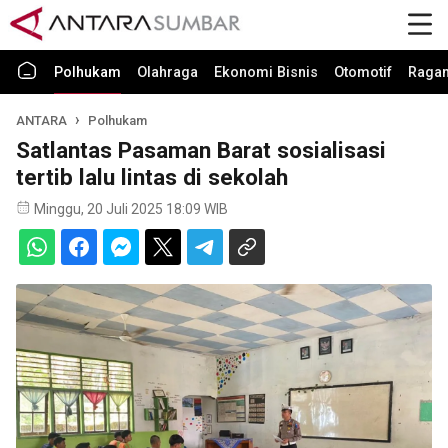
Polhukam
Olahraga
Ekonomi Bisnis
Otomotif
Raga
ANTARA
Polhukam
Satlantas Pasaman Barat sosialisasi
tertib lalu lintas di sekolah
Minggu, 20 Juli 2025 18:09 WIB