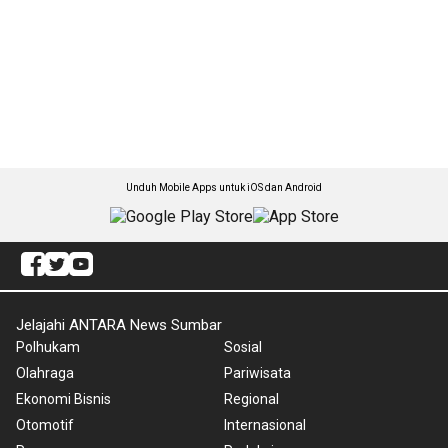
Unduh Mobile Apps untuk iOS dan Android
Jelajahi ANTARA News Sumbar
Polhukam
Sosial
Olahraga
Pariwisata
Ekonomi Bisnis
Regional
Otomotif
Internasional