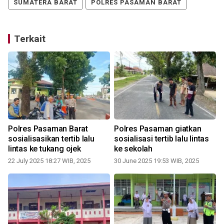
SUMATERA BARAT
POLRES PASAMAN BARAT
Terkait
Polres Pasaman Barat
Polres Pasaman giatkan
sosialisasikan tertib lalu
sosialisasi tertib lalu lintas
lintas ke tukang ojek
ke sekolah
22 July 2025 18:27 WIB, 2025
30 June 2025 19:53 WIB, 2025