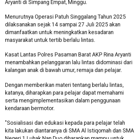
Aryanti di Simpang Empat, Minggu.
Menurutnya Operasi Patuh Singgalang Tahun 2025
dilaksanakan sejak 14 sampai 27 Juli 2025 akan
dimanfaatkan untuk meningkatkan kesadaran
masyarakat untuk tertib berlalu lintas.
Kasat Lantas Polres Pasaman Barat AKP Rina Aryanti
menambahkan pelanggaran lalu lintas didominasi dari
kalangan anak di bawah umur, remaja dan pelajar.
Dengan memberikan materi tentang berlalu lintas,
katanya, diharapkan para pelajar dapat memahami
serta mengimplementasikan dalam penggunaan
kendaraan bermotor.
"Sosialisasi dan edukasi kepada para pelajar telah
kita lakukan diantaranya di SMA Al Istiqomah dan SMA
Negeri 1 Luhak Nan Duo diharapkan mampu untuk