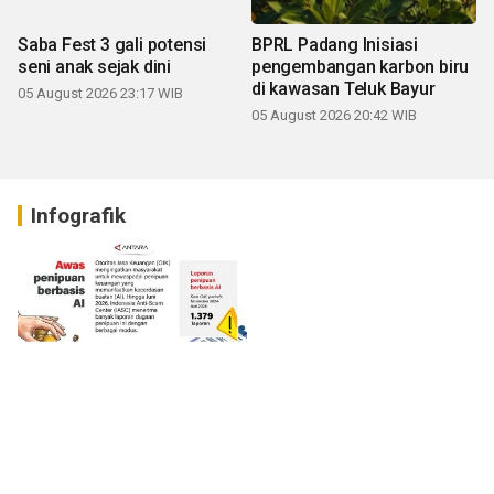
Saba Fest 3 gali potensi
BPRL Padang Inisiasi
seni anak sejak dini
pengembangan karbon biru
di kawasan Teluk Bayur
05 August 2026 23:17 WIB
05 August 2026 20:42 WIB
Infografik