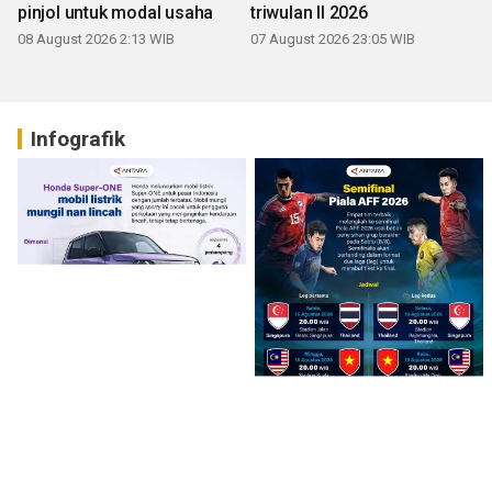
pinjol untuk modal usaha
triwulan II 2026
08 August 2026 2:13 WIB
07 August 2026 23:05 WIB
Infografik