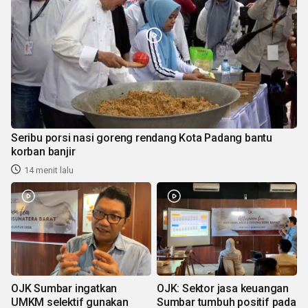
Seribu porsi nasi goreng rendang Kota Padang bantu
korban banjir
14 menit lalu
OJK Sumbar ingatkan
OJK: Sektor jasa keuangan
UMKM selektif gunakan
Sumbar tumbuh positif pada