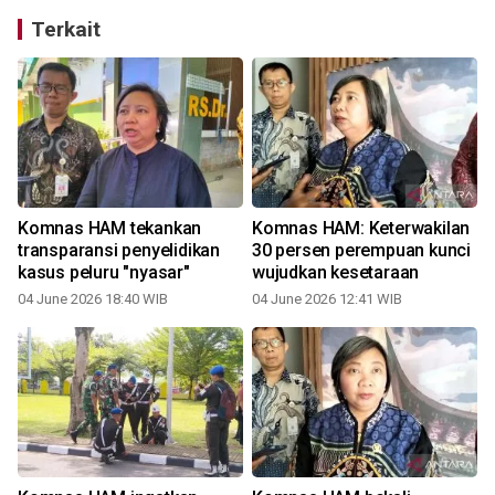
Terkait
Komnas HAM tekankan
Komnas HAM: Keterwakilan
transparansi penyelidikan
30 persen perempuan kunci
kasus peluru "nyasar"
wujudkan kesetaraan
04 June 2026 18:40 WIB
04 June 2026 12:41 WIB