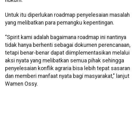
hukum.
Untuk itu diperlukan roadmap penyelesaian masalah
yang melibatkan para pemangku kepentingan.
“Spirit kami adalah bagaimana roadmap ini nantinya
tidak hanya berhenti sebagai dokumen perencanaan,
tetapi benar-benar dapat diimplementasikan melalui
aksi nyata yang melibatkan semua pihak sehingga
penyelesaian konflik agraria bisa lebih tepat sasaran
dan memberi manfaat nyata bagi masyarakat," lanjut
Wamen Ossy.