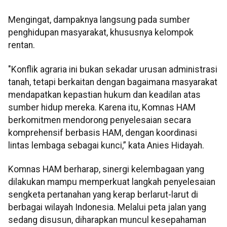
Mengingat, dampaknya langsung pada sumber
penghidupan masyarakat, khususnya kelompok
rentan.
"Konflik agraria ini bukan sekadar urusan administrasi
tanah, tetapi berkaitan dengan bagaimana masyarakat
mendapatkan kepastian hukum dan keadilan atas
sumber hidup mereka. Karena itu, Komnas HAM
berkomitmen mendorong penyelesaian secara
komprehensif berbasis HAM, dengan koordinasi
lintas lembaga sebagai kunci,” kata Anies Hidayah.
Komnas HAM berharap, sinergi kelembagaan yang
dilakukan mampu memperkuat langkah penyelesaian
sengketa pertanahan yang kerap berlarut-larut di
berbagai wilayah Indonesia. Melalui peta jalan yang
sedang disusun, diharapkan muncul kesepahaman