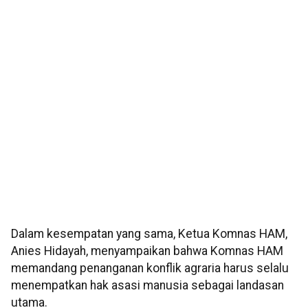
Dalam kesempatan yang sama, Ketua Komnas HAM,
Anies Hidayah, menyampaikan bahwa Komnas HAM
memandang penanganan konflik agraria harus selalu
menempatkan hak asasi manusia sebagai landasan
utama.