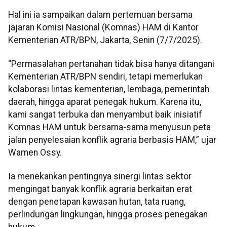
Hal ini ia sampaikan dalam pertemuan bersama
jajaran Komisi Nasional (Komnas) HAM di Kantor
Kementerian ATR/BPN, Jakarta, Senin (7/7/2025).
“Permasalahan pertanahan tidak bisa hanya ditangani
Kementerian ATR/BPN sendiri, tetapi memerlukan
kolaborasi lintas kementerian, lembaga, pemerintah
daerah, hingga aparat penegak hukum. Karena itu,
kami sangat terbuka dan menyambut baik inisiatif
Komnas HAM untuk bersama-sama menyusun peta
jalan penyelesaian konflik agraria berbasis HAM,” ujar
Wamen Ossy.
Ia menekankan pentingnya sinergi lintas sektor
mengingat banyak konflik agraria berkaitan erat
dengan penetapan kawasan hutan, tata ruang,
perlindungan lingkungan, hingga proses penegakan