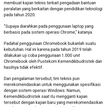
membuat kajian teknis terkait pengadaan bantuan
peralatan yang berkaitan dengan pendidikan teknologi
pada tahun 2020.
"Supaya diarahkan pada penggunaan laptop yang
berbasis pada sistem operasi Chrome," katanya.
Padahal penggunaan Chromebook bukanlah suatu
kebutuhan. Hal ini karena pada tahun 2019 telah
dilakukan uji coba penggunaan 1.000 unit
Chromebook oleh Pustekom Kemendikbudristek dan
hasilnya tidak efektif.
Dari pengalaman tersebut, tim teknis pun
merekomendasikan untuk menggunakan spesifikasi
dengan sistem operasi Windows. Namun,
Kemendikbudristek saat itu mengganti kajian
tersebut dengan kajian baru yang merekomendasikan