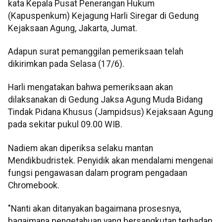
kata Kepala Pusat Penerangan Hukum
(Kapuspenkum) Kejagung Harli Siregar di Gedung
Kejaksaan Agung, Jakarta, Jumat.
Adapun surat pemanggilan pemeriksaan telah
dikirimkan pada Selasa (17/6).
Harli mengatakan bahwa pemeriksaan akan
dilaksanakan di Gedung Jaksa Agung Muda Bidang
Tindak Pidana Khusus (Jampidsus) Kejaksaan Agung
pada sekitar pukul 09.00 WIB.
Nadiem akan diperiksa selaku mantan
Mendikbudristek. Penyidik akan mendalami mengenai
fungsi pengawasan dalam program pengadaan
Chromebook.
"Nanti akan ditanyakan bagaimana prosesnya,
bagaimana pengetahuan yang bersangkutan terhadap