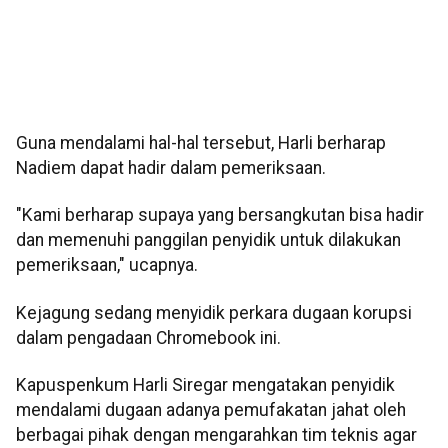
Guna mendalami hal-hal tersebut, Harli berharap
Nadiem dapat hadir dalam pemeriksaan.
"Kami berharap supaya yang bersangkutan bisa hadir
dan memenuhi panggilan penyidik untuk dilakukan
pemeriksaan," ucapnya.
Kejagung sedang menyidik perkara dugaan korupsi
dalam pengadaan Chromebook ini.
Kapuspenkum Harli Siregar mengatakan penyidik
mendalami dugaan adanya pemufakatan jahat oleh
berbagai pihak dengan mengarahkan tim teknis agar