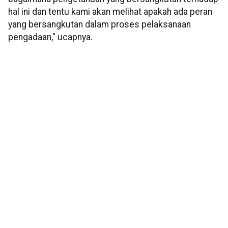
hal ini dan tentu kami akan melihat apakah ada peran
yang bersangkutan dalam proses pelaksanaan
pengadaan," ucapnya.