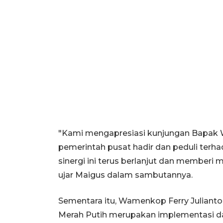
"Kami mengapresiasi kunjungan Bapak 
pemerintah pusat hadir dan peduli ter
sinergi ini terus berlanjut dan memberi
ujar Maigus dalam sambutannya.
Sementara itu, Wamenkop Ferry Juliant
Merah Putih merupakan implementasi dar