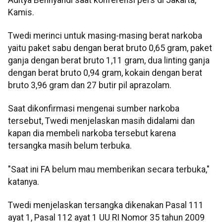
Kamis.
Twedi merinci untuk masing-masing berat narkoba
yaitu paket sabu dengan berat bruto 0,65 gram, paket
ganja dengan berat bruto 1,11 gram, dua linting ganja
dengan berat bruto 0,94 gram, kokain dengan berat
bruto 3,96 gram dan 27 butir pil aprazolam.
Saat dikonfirmasi mengenai sumber narkoba
tersebut, Twedi menjelaskan masih didalami dan
kapan dia membeli narkoba tersebut karena
tersangka masih belum terbuka.
"Saat ini FA belum mau memberikan secara terbuka,"
katanya.
Twedi menjelaskan tersangka dikenakan Pasal 111
ayat 1, Pasal 112 ayat 1 UU RI Nomor 35 tahun 2009