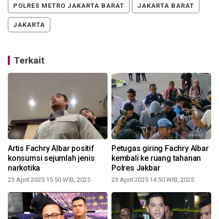
POLRES METRO JAKARTA BARAT
JAKARTA BARAT
JAKARTA
Terkait
Artis Fachry Albar positif
Petugas giring Fachry Albar
konsumsi sejumlah jenis
kembali ke ruang tahanan
narkotika
Polres Jakbar
23 April 2025 15:50 WIB, 2025
23 April 2025 14:50 WIB, 2025