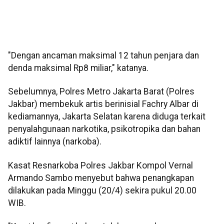
"Dengan ancaman maksimal 12 tahun penjara dan
denda maksimal Rp8 miliar," katanya.
Sebelumnya, Polres Metro Jakarta Barat (Polres
Jakbar) membekuk artis berinisial Fachry Albar di
kediamannya, Jakarta Selatan karena diduga terkait
penyalahgunaan narkotika, psikotropika dan bahan
adiktif lainnya (narkoba).
Kasat Resnarkoba Polres Jakbar Kompol Vernal
Armando Sambo menyebut bahwa penangkapan
dilakukan pada Minggu (20/4) sekira pukul 20.00
WIB.