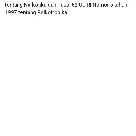
tentang Narkotika dan Pasal 62 UU RI Nomor 5 tahun
1997 tentang Psikotropika.