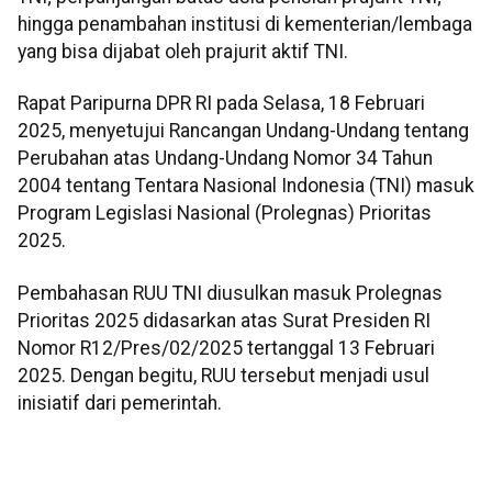
hingga penambahan institusi di kementerian/lembaga
yang bisa dijabat oleh prajurit aktif TNI.
Rapat Paripurna DPR RI pada Selasa, 18 Februari
2025, menyetujui Rancangan Undang-Undang tentang
Perubahan atas Undang-Undang Nomor 34 Tahun
2004 tentang Tentara Nasional Indonesia (TNI) masuk
Program Legislasi Nasional (Prolegnas) Prioritas
2025.
Pembahasan RUU TNI diusulkan masuk Prolegnas
Prioritas 2025 didasarkan atas Surat Presiden RI
Nomor R12/Pres/02/2025 tertanggal 13 Februari
2025. Dengan begitu, RUU tersebut menjadi usul
inisiatif dari pemerintah.