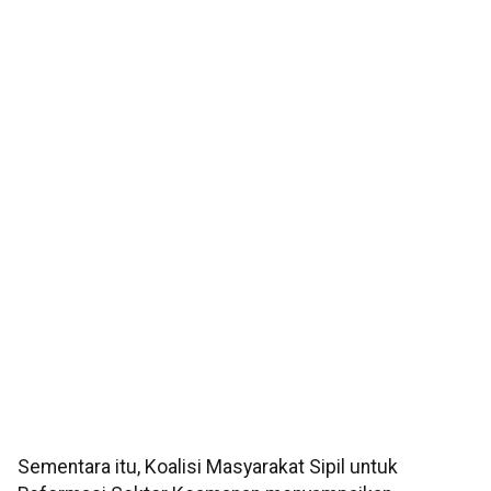
Sementara itu, Koalisi Masyarakat Sipil untuk