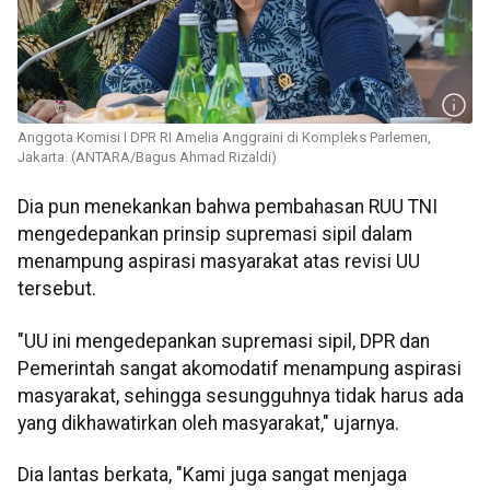
Anggota Komisi I DPR RI Amelia Anggraini di Kompleks Parlemen,
Jakarta. (ANTARA/Bagus Ahmad Rizaldi)
Dia pun menekankan bahwa pembahasan RUU TNI
mengedepankan prinsip supremasi sipil dalam
menampung aspirasi masyarakat atas revisi UU
tersebut.
"UU ini mengedepankan supremasi sipil, DPR dan
Pemerintah sangat akomodatif menampung aspirasi
masyarakat, sehingga sesungguhnya tidak harus ada
yang dikhawatirkan oleh masyarakat," ujarnya.
Dia lantas berkata, "Kami juga sangat menjaga