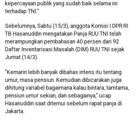
kepercayaan publik yang sudah baik selama ini
terhadap TNI."
Sebelumnya, Sabtu (15/3), anggota Komisi I DPR RI
TB Hasanuddin mengatakan Panja RUU TNI telah
merampungkan pembahasan 40 persen dari 92
Daftar Inventarisasi Masalah (DIM) RUU TNI sejak
Jumat (14/3).
"Kemarin lebih banyak dibahas intens itu tentang
umur, masa pensiun. Kemudian dibicarakan juga
dihitung variabel bagaimana kalau bintara, tamtama,
pensiun umur sekian, dan sebagainya," ucap
Hasanuddin saat ditemui sebelum rapat panja di
Jakarta.