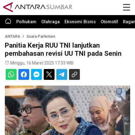
Polhukam
Olahraga
Ekonomi Bisnis
Otomotif
Raga
ANTARA
Suara Parlemen
Panitia Kerja RUU TNI lanjutkan
pembahasan revisi UU TNI pada Senin
Minggu, 16 Maret 2025 17:33 WIB