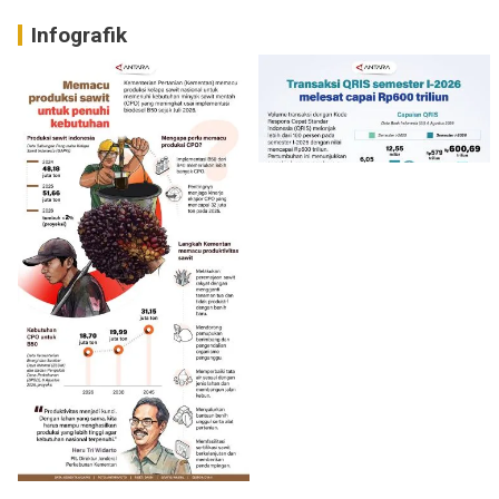
Infografik