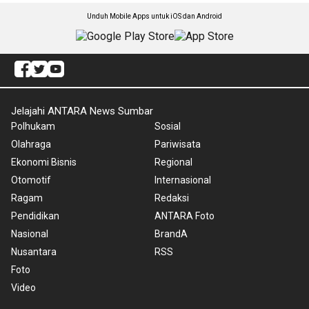
Unduh Mobile Apps untuk iOS dan Android
Jelajahi ANTARA News Sumbar
Polhukam
Sosial
Olahraga
Pariwisata
Ekonomi Bisnis
Regional
Otomotif
Internasional
Ragam
Redaksi
Pendidikan
ANTARA Foto
Nasional
BrandA
Nusantara
RSS
Foto
Video