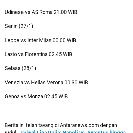
Udinese vs AS Roma 21.00 WIB
Senin (27/1)
Lecce vs Inter Milan 00.00 WIB
Lazio vs Fiorentina 02.45 WIB
Selasa (28/1)
Venezia vs Hellas Verona 00.30 WIB
Genoa vs Monza 02.45 WIB.
Berita ini telah tayang di Antaranews.com dengan
judul:
Jadwal Liga Italia: Napoli vs Juventus hingga