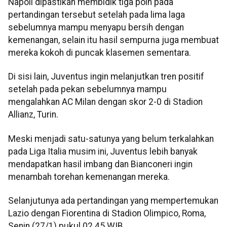
Napoli dipastikan membidik tiga poin pada
pertandingan tersebut setelah pada lima laga
sebelumnya mampu menyapu bersih dengan
kemenangan, selain itu hasil sempurna juga membuat
mereka kokoh di puncak klasemen sementara.
Di sisi lain, Juventus ingin melanjutkan tren positif
setelah pada pekan sebelumnya mampu
mengalahkan AC Milan dengan skor 2-0 di Stadion
Allianz, Turin.
Meski menjadi satu-satunya yang belum terkalahkan
pada Liga Italia musim ini, Juventus lebih banyak
mendapatkan hasil imbang dan Bianconeri ingin
menambah torehan kemenangan mereka.
Selanjutunya ada pertandingan yang mempertemukan
Lazio dengan Fiorentina di Stadion Olimpico, Roma,
Senin (27/1) pukul 02.45 WIB.