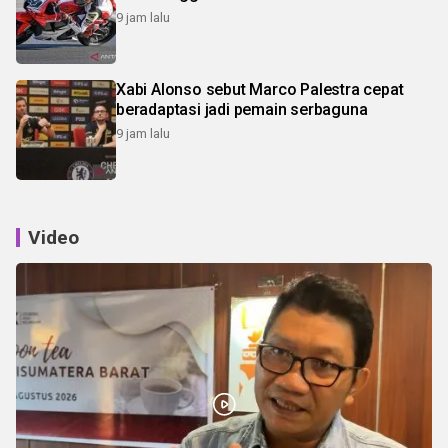
9 jam lalu
Xabi Alonso sebut Marco Palestra cepat
beradaptasi jadi pemain serbaguna
9 jam lalu
Video