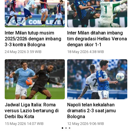
Inter Milan tutup musim
Inter Milan ditahan imbang
2025/2026 dengan imbang
tim degradasi Hellas Verona
3-3 kontra Bologna
dengan skor 1-1
24 May 2026 3:59 WIB
18 May 2026 4:38 WIB
Jadwal Liga Italia: Roma
Napoli telan kekalahan
versus Lazio bertarung di
dramatis 2-3 saat jamu
Derbi Ibu Kota
Bologna
15 May 2026 14:07 WIB
12 May 2026 9:06 WIB