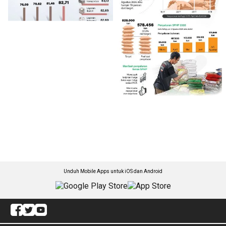
Unduh Mobile Apps untuk iOS dan Android