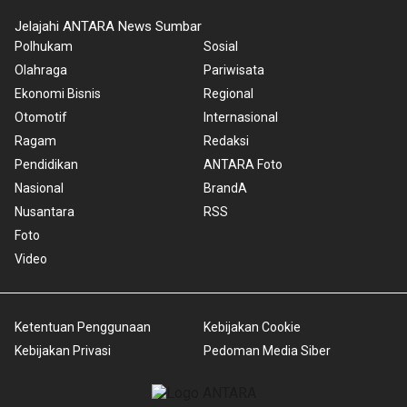
Jelajahi ANTARA News Sumbar
Polhukam
Sosial
Olahraga
Pariwisata
Ekonomi Bisnis
Regional
Otomotif
Internasional
Ragam
Redaksi
Pendidikan
ANTARA Foto
Nasional
BrandA
Nusantara
RSS
Foto
Video
Ketentuan Penggunaan
Kebijakan Cookie
Kebijakan Privasi
Pedoman Media Siber