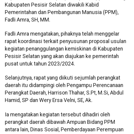
Kabupaten Pesisir Selatan diwakili Kabid
Pemerintahan dan Pembangunan Manusia (PPM),
Fadli Amra, SH, MM.
Fadli Amra mengatakan, pihaknya telah menggelar
rapat koordinasi terkait penyusunan proposal usulan
kegiatan penanggulangan kemiskinan di Kabupaten
Pesisir Selatan yang akan diajukan ke pemerintah
pusat untuk tahun 2023/2024.
Selanjutnya, rapat yang diikuti sejumlah perangkat
daerah itu didampingi oleh Pengampu Perencanaan
Perangkat Daerah, Harrison Thahar, S.Pt, M.Si, Abdul
Hamid, SP dan Wery Ersa Velni, SE, Ak.
Ia mengatakan kegiatan tersebut dihadiri oleh
perangkat daerah dibawah Ampuan Bidang PPM
antara lain, Dinas Sosial, Pemberdayaan Perempuan