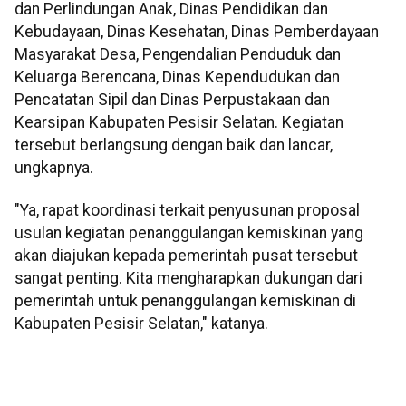
dan Perlindungan Anak, Dinas Pendidikan dan
Kebudayaan, Dinas Kesehatan, Dinas Pemberdayaan
Masyarakat Desa, Pengendalian Penduduk dan
Keluarga Berencana, Dinas Kependudukan dan
Pencatatan Sipil dan Dinas Perpustakaan dan
Kearsipan Kabupaten Pesisir Selatan. Kegiatan
tersebut berlangsung dengan baik dan lancar,
ungkapnya.
"Ya, rapat koordinasi terkait penyusunan proposal
usulan kegiatan penanggulangan kemiskinan yang
akan diajukan kepada pemerintah pusat tersebut
sangat penting. Kita mengharapkan dukungan dari
pemerintah untuk penanggulangan kemiskinan di
Kabupaten Pesisir Selatan," katanya.