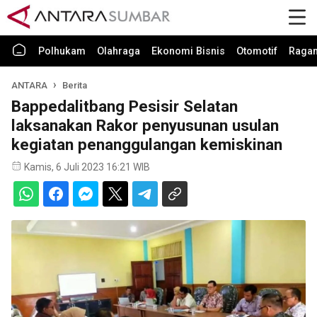
Polhukam
Olahraga
Ekonomi Bisnis
Otomotif
Raga
ANTARA
Berita
Bappedalitbang Pesisir Selatan
laksanakan Rakor penyusunan usulan
kegiatan penanggulangan kemiskinan
Kamis, 6 Juli 2023 16:21 WIB