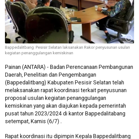
Bappedalitbang Pesisir Selatan laksanakan Rakor penyusunan usulan
kegiatan penanggulangan kemiskinan
Painan (ANTARA) - Badan Perencanaan Pembangunan
Daerah, Penelitian dan Pengembangan
(Bappedalitbang) Kabupaten Pesisir Selatan telah
melaksanakan rapat koordinasi terkait penyusunan
proposal usulan kegiatan penanggulangan
kemiskinan yang akan diajukan kepada pemerintah
pusat tahun 2023/2024 di kantor Bappedalitabang
setempat, Kamis (6/7) .
Rapat koordinasi itu dipimpin Kepala Bappedalitbang