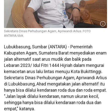
Sekretaris Dinas Perhubungan Agam, Apriwandi Arlius. FOTO
ANTARA/dok.
Lubukbasung, Sumbar (ANTARA) - Pemerintah
Kabupaten Agam, Sumatera Barat menyediakan enam
jalan alternatif saat arus mudik dan balik pada
Lebaran 2023/ Idul Fitri 1444 Hijriah dalam mengurai
kemacetan arus lalu lintas menuju Kota Bukittinggi.
Sekretaris Dinas Perhubungan Agam, Apriwandi Arlius
di Lubukbasung, Ahad mengatakan jalan alternatif itu
hanya bisa dilalui kendaraan roda dua dan roda empat.
"Jalan layak dilalui kendaraan, namun ukuran kecil,
sehingga hanya bisa dilalui kendaraan roda dua dan
empat," katanya.