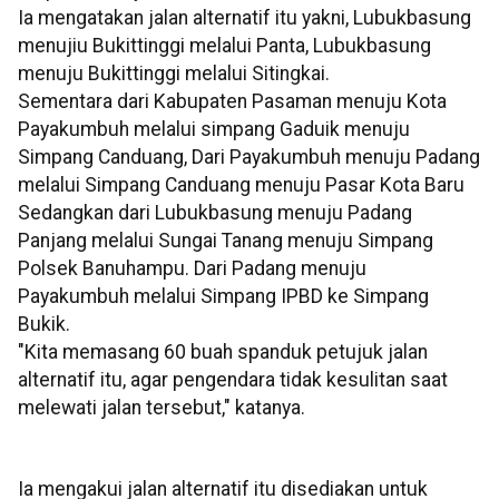
Ia mengatakan jalan alternatif itu yakni, Lubukbasung
menujiu Bukittinggi melalui Panta, Lubukbasung
menuju Bukittinggi melalui Sitingkai.
Sementara dari Kabupaten Pasaman menuju Kota
Payakumbuh melalui simpang Gaduik menuju
Simpang Canduang, Dari Payakumbuh menuju Padang
melalui Simpang Canduang menuju Pasar Kota Baru
Sedangkan dari Lubukbasung menuju Padang
Panjang melalui Sungai Tanang menuju Simpang
Polsek Banuhampu. Dari Padang menuju
Payakumbuh melalui Simpang IPBD ke Simpang
Bukik.
"Kita memasang 60 buah spanduk petujuk jalan
alternatif itu, agar pengendara tidak kesulitan saat
melewati jalan tersebut," katanya.
Ia mengakui jalan alternatif itu disediakan untuk