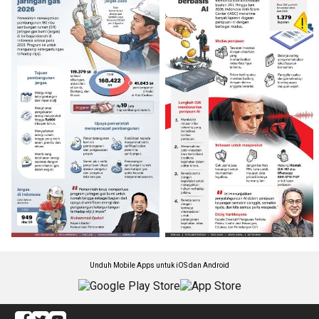
Unduh Mobile Apps untuk iOS dan Android