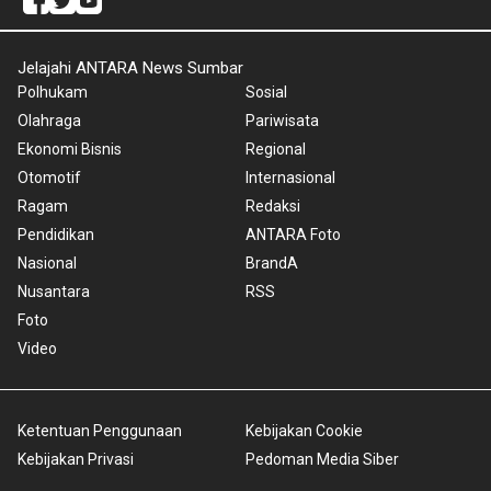
Jelajahi ANTARA News Sumbar
Polhukam
Sosial
Olahraga
Pariwisata
Ekonomi Bisnis
Regional
Otomotif
Internasional
Ragam
Redaksi
Pendidikan
ANTARA Foto
Nasional
BrandA
Nusantara
RSS
Foto
Video
Ketentuan Penggunaan
Kebijakan Cookie
Kebijakan Privasi
Pedoman Media Siber