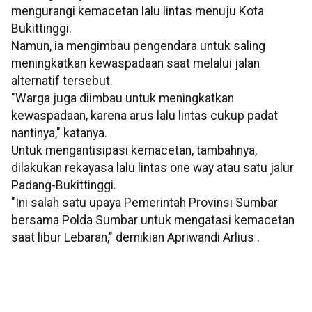
mengurangi kemacetan lalu lintas menuju Kota
Bukittinggi.
Namun, ia mengimbau pengendara untuk saling
meningkatkan kewaspadaan saat melalui jalan
alternatif tersebut.
"Warga juga diimbau untuk meningkatkan
kewaspadaan, karena arus lalu lintas cukup padat
nantinya," katanya.
Untuk mengantisipasi kemacetan, tambahnya,
dilakukan rekayasa lalu lintas one way atau satu jalur
Padang-Bukittinggi.
"Ini salah satu upaya Pemerintah Provinsi Sumbar
bersama Polda Sumbar untuk mengatasi kemacetan
saat libur Lebaran," demikian Apriwandi Arlius .