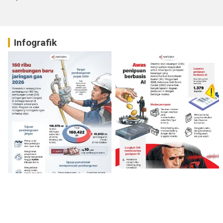
Infografik