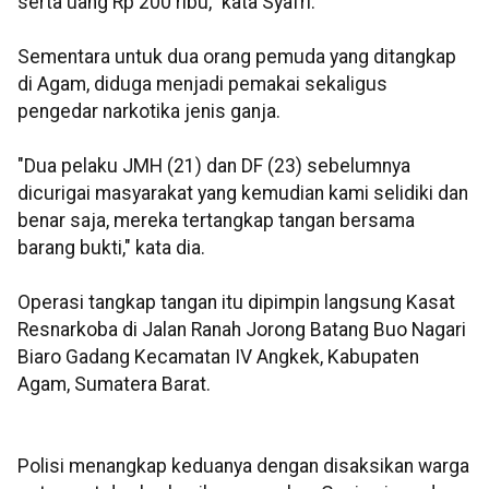
serta uang Rp 200 ribu," kata Syafri.
Sementara untuk dua orang pemuda yang ditangkap
di Agam, diduga menjadi pemakai sekaligus
pengedar narkotika jenis ganja.
"Dua pelaku JMH (21) dan DF (23) sebelumnya
dicurigai masyarakat yang kemudian kami selidiki dan
benar saja, mereka tertangkap tangan bersama
barang bukti," kata dia.
Operasi tangkap tangan itu dipimpin langsung Kasat
Resnarkoba di Jalan Ranah Jorong Batang Buo Nagari
Biaro Gadang Kecamatan IV Angkek, Kabupaten
Agam, Sumatera Barat.
Polisi menangkap keduanya dengan disaksikan warga