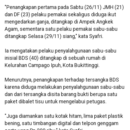
"Penangkapan pertama pada Sabtu (26/11) JMH (21)
dan DF (23) pelaku pemakai sekaligus diduga ikut
mengedarkan ganja, ditangkap di Ampek Angkek
Agam, sementara satu pelaku pemakai sabu-sabu
ditangkap Selasa (29/11) siang," kata Syafri.
Ia mengatakan pelaku penyalahgunaan sabu-sabu
inisial BDS (40) ditangkap di sebuah rumah di
Kelurahan Campago Ipuh, Kota Bukittinggi.
Menurutnya, penangkapan terhadap tersangka BDS
karena diduga melakukan penyalahgunaan sabu-sabu
dan dari tersangka disita barang bukti berupa satu
paket dibalet tisu untuk mengelabui petugas.
"Juga diamankan satu kotak hitam, lima paket plastik
bening, satu timbangan digital dan telpon genggam