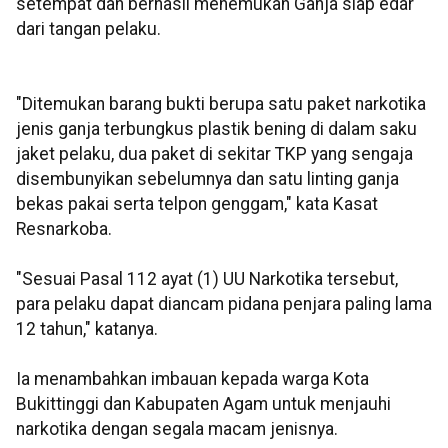
setempat dan berhasil menemukan Ganja siap edar
dari tangan pelaku.
"Ditemukan barang bukti berupa satu paket narkotika
jenis ganja terbungkus plastik bening di dalam saku
jaket pelaku, dua paket di sekitar TKP yang sengaja
disembunyikan sebelumnya dan satu linting ganja
bekas pakai serta telpon genggam," kata Kasat
Resnarkoba.
"Sesuai Pasal 112 ayat (1) UU Narkotika tersebut,
para pelaku dapat diancam pidana penjara paling lama
12 tahun," katanya.
Ia menambahkan imbauan kepada warga Kota
Bukittinggi dan Kabupaten Agam untuk menjauhi
narkotika dengan segala macam jenisnya.