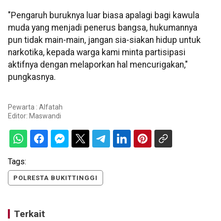
"Pengaruh buruknya luar biasa apalagi bagi kawula
muda yang menjadi penerus bangsa, hukumannya
pun tidak main-main, jangan sia-siakan hidup untuk
narkotika, kepada warga kami minta partisipasi
aktifnya dengan melaporkan hal mencurigakan,"
pungkasnya.
Pewarta : Alfatah
Editor:
Maswandi
Tags:
POLRESTA BUKITTINGGI
Terkait