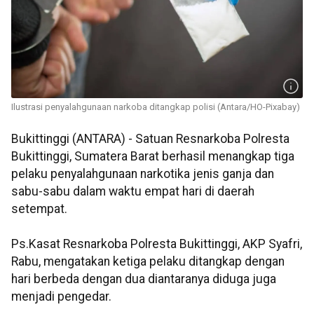
Ilustrasi penyalahgunaan narkoba ditangkap polisi (Antara/HO-Pixabay)
​​​​​​​Bukittinggi (ANTARA) - Satuan Resnarkoba Polresta
Bukittinggi, Sumatera Barat berhasil menangkap tiga
pelaku penyalahgunaan narkotika jenis ganja dan
sabu-sabu dalam waktu empat hari di daerah
setempat.
Ps.Kasat Resnarkoba Polresta Bukittinggi, AKP Syafri,
Rabu, mengatakan ketiga pelaku ditangkap dengan
hari berbeda dengan dua diantaranya diduga juga
menjadi pengedar.