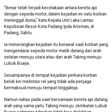
"Benar telah terjadi kecelakaan antara kereta api
dengan sepeda motor, dalam kejadian ini satu korban
meninggal dunia," kata Kepala Unit Laka Lantas
Kepolisian Resor Kota Padang Ipda Arisman, di
Padang, Sabtu.
Ia menerangkan kejadian itu berawal saat korban yang
mengendarai sepeda motor matik datang dari arah
selatan menuju utara atau dari arah Tabing menuju
Lubuk Buaya.
Sesampainya di tempat kejadian perkara korban
belok kiri melintasi rel yang tidak ada penjaga
bermaksud menuju tempat tinggalnya.
Namun nahas pada saat bersamaan kereta api datang
arah yang sama yaitu Tabing menuju Jembatan Lubuk