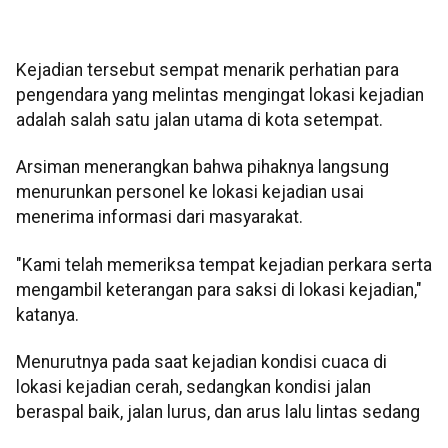
Kejadian tersebut sempat menarik perhatian para
pengendara yang melintas mengingat lokasi kejadian
adalah salah satu jalan utama di kota setempat.
Arsiman menerangkan bahwa pihaknya langsung
menurunkan personel ke lokasi kejadian usai
menerima informasi dari masyarakat.
"Kami telah memeriksa tempat kejadian perkara serta
mengambil keterangan para saksi di lokasi kejadian,"
katanya.
Menurutnya pada saat kejadian kondisi cuaca di
lokasi kejadian cerah, sedangkan kondisi jalan
beraspal baik, jalan lurus, dan arus lalu lintas sedang