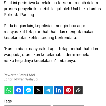
Saat ini peristiwa kecelakaan tersebut masih dalam
proses penyelidikan lebih lanjut oleh Unit Laka Lantas
Polresta Padang.
Pada bagian lain, kepolisian mengimbau agar
masyarakat tetap berhati-hati dan mengutamakan
keselamatan ketika sedang berkendara.
"Kami imbau masyarakat agar tetap berhati-hati dan
waspada, utamakan keselamatan demi menekan
risiko terjadinya kecelakaan," imbaunya.
Pewarta : Fathul Abdi
Editor:
Ikhwan Wahyudi
Tags: