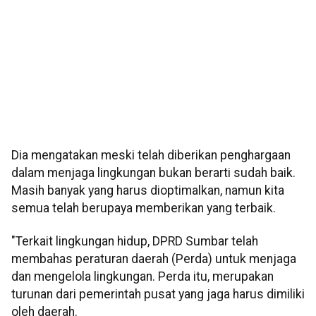
Dia mengatakan meski telah diberikan penghargaan
dalam menjaga lingkungan bukan berarti sudah baik.
Masih banyak yang harus dioptimalkan, namun kita
semua telah berupaya memberikan yang terbaik.
"Terkait lingkungan hidup, DPRD Sumbar telah
membahas peraturan daerah (Perda) untuk menjaga
dan mengelola lingkungan. Perda itu, merupakan
turunan dari pemerintah pusat yang jaga harus dimiliki
oleh daerah.