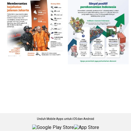
Unduh Mobile Apps untuk iOS dan Android