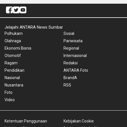
Jelajahi ANTARA News Sumbar
Polhukam
Sosial
Olahraga
Pariwisata
Ekonomi Bisnis
Regional
Otomotif
Internasional
Ragam
Redaksi
Pendidikan
ANTARA Foto
Nasional
BrandA
Nusantara
RSS
Foto
Video
Ketentuan Penggunaan
Kebijakan Cookie