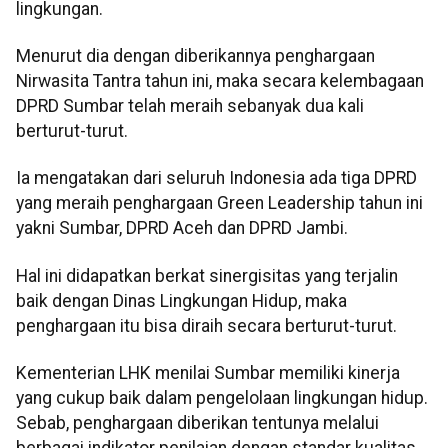
lingkungan.
Menurut dia dengan diberikannya penghargaan
Nirwasita Tantra tahun ini, maka secara kelembagaan
DPRD Sumbar telah meraih sebanyak dua kali
berturut-turut.
Ia mengatakan dari seluruh Indonesia ada tiga DPRD
yang meraih penghargaan Green Leadership tahun ini
yakni Sumbar, DPRD Aceh dan DPRD Jambi.
Hal ini didapatkan berkat sinergisitas yang terjalin
baik dengan Dinas Lingkungan Hidup, maka
penghargaan itu bisa diraih secara berturut-turut.
Kementerian LHK menilai Sumbar memiliki kinerja
yang cukup baik dalam pengelolaan lingkungan hidup.
Sebab, penghargaan diberikan tentunya melalui