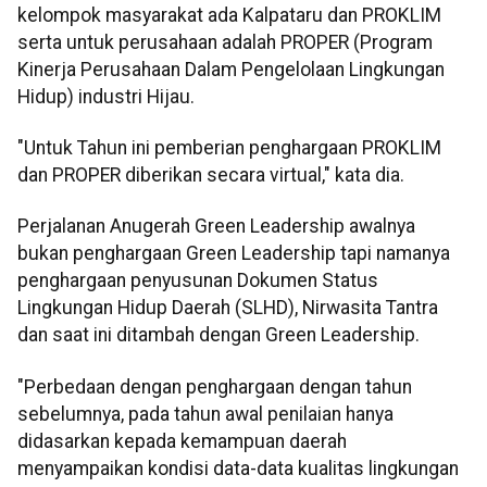
kelompok masyarakat ada Kalpataru dan PROKLIM
serta untuk perusahaan adalah PROPER (Program
Kinerja Perusahaan Dalam Pengelolaan Lingkungan
Hidup) industri Hijau.
"Untuk Tahun ini pemberian penghargaan PROKLIM
dan PROPER diberikan secara virtual," kata dia.
Perjalanan Anugerah Green Leadership awalnya
bukan penghargaan Green Leadership tapi namanya
penghargaan penyusunan Dokumen Status
Lingkungan Hidup Daerah (SLHD), Nirwasita Tantra
dan saat ini ditambah dengan Green Leadership.
"Perbedaan dengan penghargaan dengan tahun
sebelumnya, pada tahun awal penilaian hanya
didasarkan kepada kemampuan daerah
menyampaikan kondisi data-data kualitas lingkungan