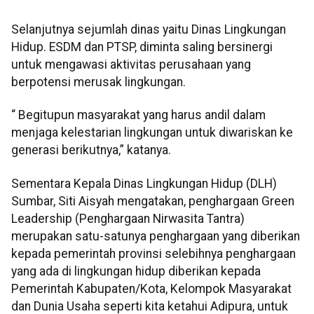
Selanjutnya sejumlah dinas yaitu Dinas Lingkungan
Hidup. ESDM dan PTSP, diminta saling bersinergi
untuk mengawasi aktivitas perusahaan yang
berpotensi merusak lingkungan.
“ Begitupun masyarakat yang harus andil dalam
menjaga kelestarian lingkungan untuk diwariskan ke
generasi berikutnya,” katanya.
Sementara Kepala Dinas Lingkungan Hidup (DLH)
Sumbar, Siti Aisyah mengatakan, penghargaan Green
Leadership (Penghargaan Nirwasita Tantra)
merupakan satu-satunya penghargaan yang diberikan
kepada pemerintah provinsi selebihnya penghargaan
yang ada di lingkungan hidup diberikan kepada
Pemerintah Kabupaten/Kota, Kelompok Masyarakat
dan Dunia Usaha seperti kita ketahui Adipura, untuk