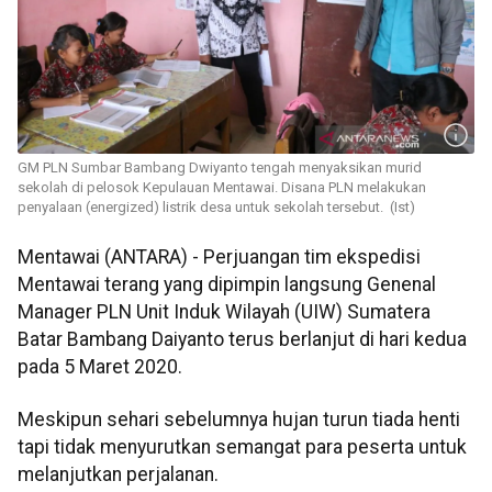
GM PLN Sumbar Bambang Dwiyanto tengah menyaksikan murid
sekolah di pelosok Kepulauan Mentawai. Disana PLN melakukan
penyalaan (energized) listrik desa untuk sekolah tersebut. (Ist)
Mentawai (ANTARA) - Perjuangan tim ekspedisi
Mentawai terang yang dipimpin langsung Genenal
Manager PLN Unit Induk Wilayah (UIW) Sumatera
Batar Bambang Daiyanto terus berlanjut di hari kedua
pada 5 Maret 2020.
Meskipun sehari sebelumnya hujan turun tiada henti
tapi tidak menyurutkan semangat para peserta untuk
melanjutkan perjalanan.