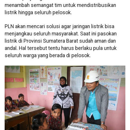
menambah semangat tim untuk mendistribusikan
listrik hingga seluruh pelosok.
PLN akan mencari solusi agar jaringan listrik bisa
menjangkau seluruh masyarakat. Saat ini pasokan
listrik di Provinsi Sumatera Barat sudah aman dan
andal. Hal tersebut tentu harus berlaku pula untuk
seluruh warga yang berada di pelosok.