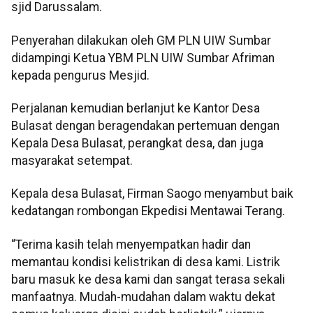
sjid Darussalam.
Penyerahan dilakukan oleh GM PLN UIW Sumbar
didampingi Ketua YBM PLN UIW Sumbar Afriman
kepada pengurus Mesjid.
Perjalanan kemudian berlanjut ke Kantor Desa
Bulasat dengan beragendakan pertemuan dengan
Kepala Desa Bulasat, perangkat desa, dan juga
masyarakat setempat.
Kepala desa Bulasat, Firman Saogo menyambut baik
kedatangan rombongan Ekpedisi Mentawai Terang.
“Terima kasih telah menyempatkan hadir dan
memantau kondisi kelistrikan di desa kami. Listrik
baru masuk ke desa kami dan sangat terasa sekali
manfaatnya. Mudah-mudahan dalam waktu dekat