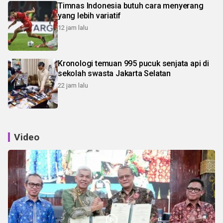
Timnas Indonesia butuh cara menyerang
yang lebih variatif
12 jam lalu
Kronologi temuan 995 pucuk senjata api di
sekolah swasta Jakarta Selatan
22 jam lalu
Video