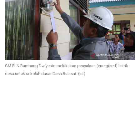
GM PLN Bambang Dwiyanto melakukan penyalaan (energized) listrik
desa untuk sekolah dasar Desa Bulasat. (Ist)