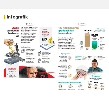
Infografik