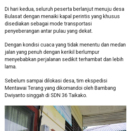
Di hari kedua, seluruh peserta berlanjut menuju desa
Bulasat dengan menaiki kapal perintis yang khusus
disediakan sebagai mode transportasi
penyeberangan antar pulau yang dekat.
Dengan kondisi cuaca yang tidak menentu dan medan
jalan yang penuh dengan kerikil berlumpur
menyebabkan perjalanan sedikit terhambat dan lebih
lama.
Sebelum sampai dilokasi desa, tim ekspedisi
Mentawai Terang yang dikomandoi oleh Bambang
Dwiyanto singgah di SDN 36 Taikako.