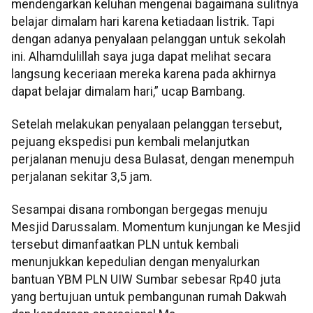
mendengarkan keluhan mengenai bagaimana sulitnya
belajar dimalam hari karena ketiadaan listrik. Tapi
dengan adanya penyalaan pelanggan untuk sekolah
ini. Alhamdulillah saya juga dapat melihat secara
langsung keceriaan mereka karena pada akhirnya
dapat belajar dimalam hari,” ucap Bambang.
Setelah melakukan penyalaan pelanggan tersebut,
pejuang ekspedisi pun kembali melanjutkan
perjalanan menuju desa Bulasat, dengan menempuh
perjalanan sekitar 3,5 jam.
Sesampai disana rombongan bergegas menuju
Mesjid Darussalam. Momentum kunjungan ke Mesjid
tersebut dimanfaatkan PLN untuk kembali
menunjukkan kepedulian dengan menyalurkan
bantuan YBM PLN UIW Sumbar sebesar Rp40 juta
yang bertujuan untuk pembangunan rumah Dakwah