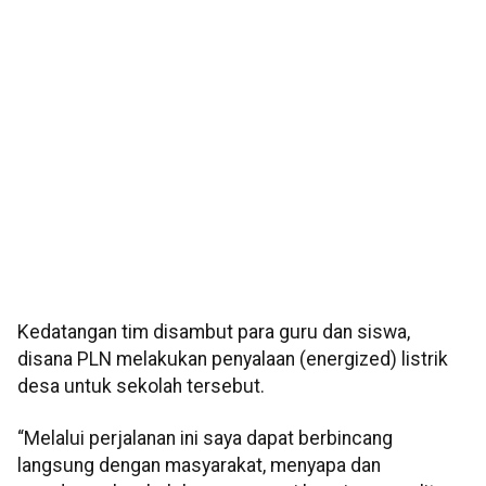
Kedatangan tim disambut para guru dan siswa,
disana PLN melakukan penyalaan (energized) listrik
desa untuk sekolah tersebut.
“Melalui perjalanan ini saya dapat berbincang
langsung dengan masyarakat, menyapa dan