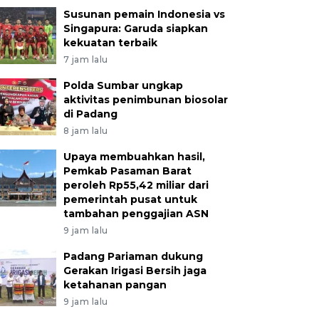
Susunan pemain Indonesia vs
Singapura: Garuda siapkan
kekuatan terbaik
7 jam lalu
Polda Sumbar ungkap
aktivitas penimbunan biosolar
di Padang
8 jam lalu
Upaya membuahkan hasil,
Pemkab Pasaman Barat
peroleh Rp55,42 miliar dari
pemerintah pusat untuk
tambahan penggajian ASN
9 jam lalu
Padang Pariaman dukung
Gerakan Irigasi Bersih jaga
ketahanan pangan
9 jam lalu