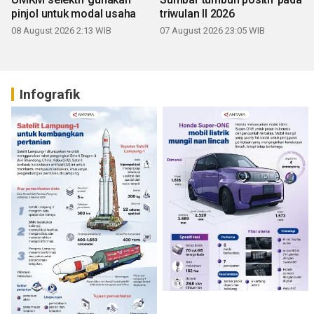
pinjol untuk modal usaha
triwulan II 2026
08 August 2026 2:13 WIB
07 August 2026 23:05 WIB
Infografik