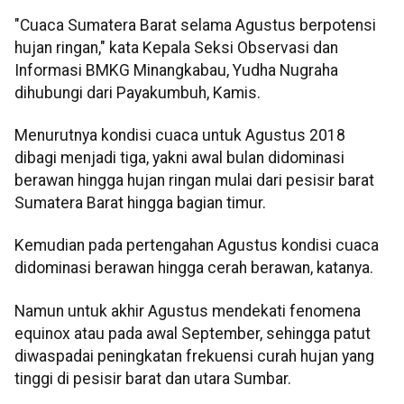
"Cuaca Sumatera Barat selama Agustus berpotensi
hujan ringan," kata Kepala Seksi Observasi dan
Informasi BMKG Minangkabau, Yudha Nugraha
dihubungi dari Payakumbuh, Kamis.
Menurutnya kondisi cuaca untuk Agustus 2018
dibagi menjadi tiga, yakni awal bulan didominasi
berawan hingga hujan ringan mulai dari pesisir barat
Sumatera Barat hingga bagian timur.
Kemudian pada pertengahan Agustus kondisi cuaca
didominasi berawan hingga cerah berawan, katanya.
Namun untuk akhir Agustus mendekati fenomena
equinox atau pada awal September, sehingga patut
diwaspadai peningkatan frekuensi curah hujan yang
tinggi di pesisir barat dan utara Sumbar.