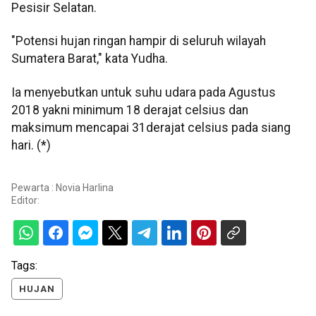
Pesisir Selatan.
"Potensi hujan ringan hampir di seluruh wilayah
Sumatera Barat," kata Yudha.
Ia menyebutkan untuk suhu udara pada Agustus
2018 yakni minimum 18 derajat celsius dan
maksimum mencapai 31derajat celsius pada siang
hari. (*)
Pewarta : Novia Harlina
Editor:
Tags:
HUJAN