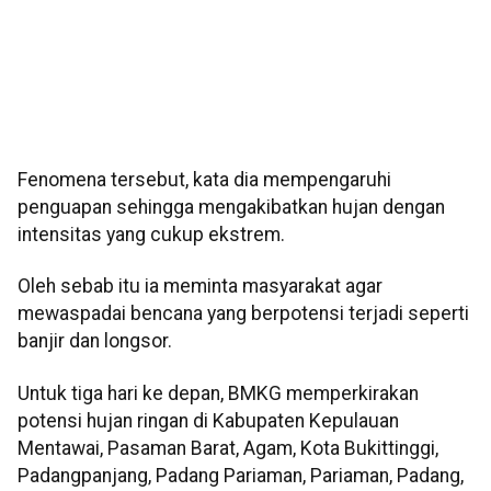
Fenomena tersebut, kata dia mempengaruhi
penguapan sehingga mengakibatkan hujan dengan
intensitas yang cukup ekstrem.
Oleh sebab itu ia meminta masyarakat agar
mewaspadai bencana yang berpotensi terjadi seperti
banjir dan longsor.
Untuk tiga hari ke depan, BMKG memperkirakan
potensi hujan ringan di Kabupaten Kepulauan
Mentawai, Pasaman Barat, Agam, Kota Bukittinggi,
Padangpanjang, Padang Pariaman, Pariaman, Padang,