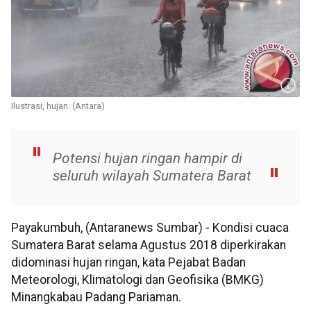
Ilustrasi, hujan. (Antara)
Potensi hujan ringan hampir di
seluruh wilayah Sumatera Barat
Payakumbuh, (Antaranews Sumbar) - Kondisi cuaca
Sumatera Barat selama Agustus 2018 diperkirakan
didominasi hujan ringan, kata Pejabat Badan
Meteorologi, Klimatologi dan Geofisika (BMKG)
Minangkabau Padang Pariaman.