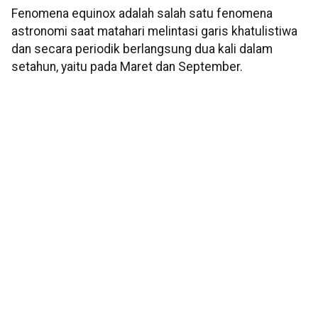
Fenomena equinox adalah salah satu fenomena
astronomi saat matahari melintasi garis khatulistiwa
dan secara periodik berlangsung dua kali dalam
setahun, yaitu pada Maret dan September.