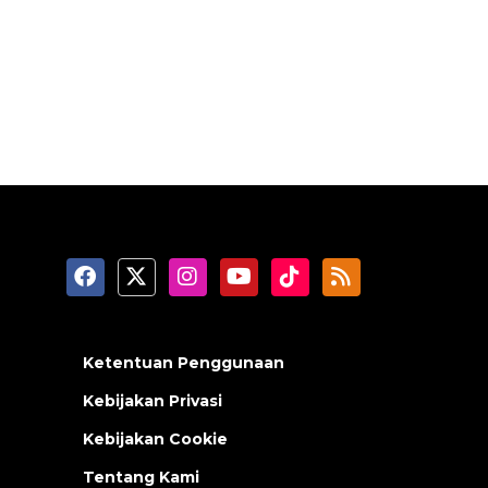
Ketentuan Penggunaan
Kebijakan Privasi
Kebijakan Cookie
Tentang Kami