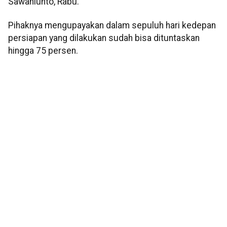
Sawahlunto, Rabu.
Pihaknya mengupayakan dalam sepuluh hari kedepan
persiapan yang dilakukan sudah bisa dituntaskan
hingga 75 persen.