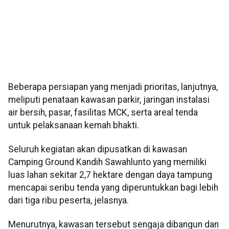
Beberapa persiapan yang menjadi prioritas, lanjutnya,
meliputi penataan kawasan parkir, jaringan instalasi
air bersih, pasar, fasilitas MCK, serta areal tenda
untuk pelaksanaan kemah bhakti.
Seluruh kegiatan akan dipusatkan di kawasan
Camping Ground Kandih Sawahlunto yang memiliki
luas lahan sekitar 2,7 hektare dengan daya tampung
mencapai seribu tenda yang diperuntukkan bagi lebih
dari tiga ribu peserta, jelasnya.
Menurutnya, kawasan tersebut sengaja dibangun dan