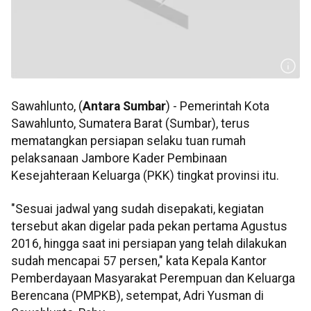
Sawahlunto, (
Antara Sumbar
) - Pemerintah Kota
Sawahlunto, Sumatera Barat (Sumbar), terus
mematangkan persiapan selaku tuan rumah
pelaksanaan Jambore Kader Pembinaan
Kesejahteraan Keluarga (PKK) tingkat provinsi itu.
"Sesuai jadwal yang sudah disepakati, kegiatan
tersebut akan digelar pada pekan pertama Agustus
2016, hingga saat ini persiapan yang telah dilakukan
sudah mencapai 57 persen," kata Kepala Kantor
Pemberdayaan Masyarakat Perempuan dan Keluarga
Berencana (PMPKB), setempat, Adri Yusman di