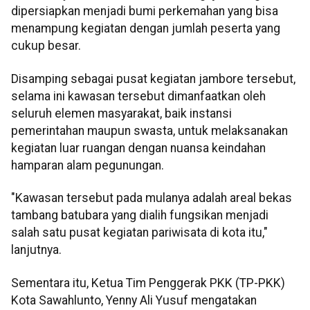
dipersiapkan menjadi bumi perkemahan yang bisa
menampung kegiatan dengan jumlah peserta yang
cukup besar.
Disamping sebagai pusat kegiatan jambore tersebut,
selama ini kawasan tersebut dimanfaatkan oleh
seluruh elemen masyarakat, baik instansi
pemerintahan maupun swasta, untuk melaksanakan
kegiatan luar ruangan dengan nuansa keindahan
hamparan alam pegunungan.
"Kawasan tersebut pada mulanya adalah areal bekas
tambang batubara yang dialih fungsikan menjadi
salah satu pusat kegiatan pariwisata di kota itu,"
lanjutnya.
Sementara itu, Ketua Tim Penggerak PKK (TP-PKK)
Kota Sawahlunto, Yenny Ali Yusuf mengatakan