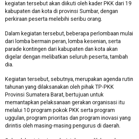
kegiatan tersebut akan diikuti oleh kader PKK dari 19
kabupaten dan kota di provinsi Sumbar, dengan
perkiraan peserta melebihi seribu orang.
Dalam kegiatan tersebut, beberapa perlombaan mulai
dari lomba bermain peran, lomba kesenian, serta
parade kontingen dari kabupaten dan kota akan
digelar dengan melibatkan seluruh peserta, tambah
dia.
Kegiatan tersebut, sebutnya, merupakan agenda rutin
tahunan yang dilaksanakan oleh pihak TP-PKK
Provinsi Sumatera Barat, bertujuan untuk
memantapkan pelaksanaan gerakan organisasi itu
melalui 10 program pokok PKK serta program
uggulan, program prioritas dan program inovasi yang
dirintis oleh masing-masing pengurus di daerah.