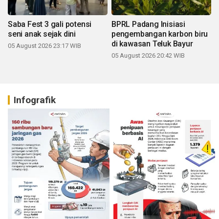
Saba Fest 3 gali potensi
BPRL Padang Inisiasi
seni anak sejak dini
pengembangan karbon biru
di kawasan Teluk Bayur
05 August 2026 23:17 WIB
05 August 2026 20:42 WIB
Infografik