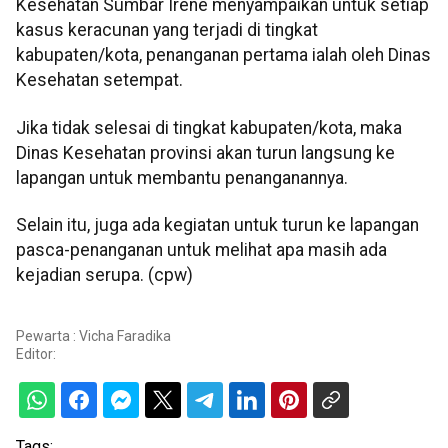
Kesehatan Sumbar Irene menyampaikan untuk setiap
kasus keracunan yang terjadi di tingkat
kabupaten/kota, penanganan pertama ialah oleh Dinas
Kesehatan setempat.
Jika tidak selesai di tingkat kabupaten/kota, maka
Dinas Kesehatan provinsi akan turun langsung ke
lapangan untuk membantu penanganannya.
Selain itu, juga ada kegiatan untuk turun ke lapangan
pasca-penanganan untuk melihat apa masih ada
kejadian serupa. (cpw)
Pewarta : Vicha Faradika
Editor:
Tags: