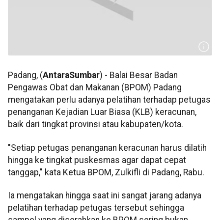
Padang, (
AntaraSumbar
) - Balai Besar Badan
Pengawas Obat dan Makanan (BPOM) Padang
mengatakan perlu adanya pelatihan terhadap petugas
penanganan Kejadian Luar Biasa (KLB) keracunan,
baik dari tingkat provinsi atau kabupaten/kota.
"Setiap petugas penanganan keracunan harus dilatih
hingga ke tingkat puskesmas agar dapat cepat
tanggap," kata Ketua BPOM, Zulkifli di Padang, Rabu.
Ia mengatakan hingga saat ini sangat jarang adanya
pelatihan terhadap petugas tersebut sehingga
sampel yang diserahkan ke BPOM sering bukan