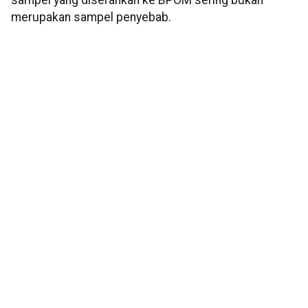
merupakan sampel penyebab.