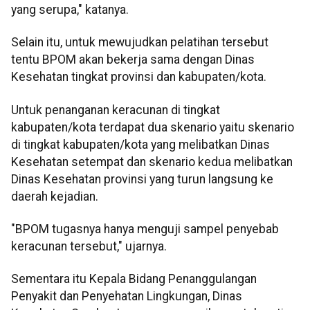
yang serupa," katanya.
Selain itu, untuk mewujudkan pelatihan tersebut
tentu BPOM akan bekerja sama dengan Dinas
Kesehatan tingkat provinsi dan kabupaten/kota.
Untuk penanganan keracunan di tingkat
kabupaten/kota terdapat dua skenario yaitu skenario
di tingkat kabupaten/kota yang melibatkan Dinas
Kesehatan setempat dan skenario kedua melibatkan
Dinas Kesehatan provinsi yang turun langsung ke
daerah kejadian.
"BPOM tugasnya hanya menguji sampel penyebab
keracunan tersebut," ujarnya.
Sementara itu Kepala Bidang Penanggulangan
Penyakit dan Penyehatan Lingkungan, Dinas