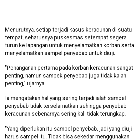
Menurutnya, setiap terjadi kasus keracunan di suatu
tempat, seharusnya puskesmas setempat segera
turun ke lapangan untuk menyelamatkan korban serta
menyelamatkan sampel penyebab untuk diuji.
"Penanganan pertama pada korban keracunan sangat
penting, namun sampek penyebab juga tidak kalah
penting," ujarnya.
Ia mengatakan hal yang sering terjadi ialah sampel
penyebab tidak terselamatkan sehingga penyebab
keracunan sebenarnya sering kali tidak terungkap.
"Yang diperlukan itu sampel penyebab, jadi yang diuji
harus sampel itu. Tidak bisa sekedar menggunakan