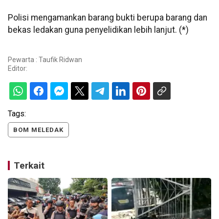
Polisi mengamankan barang bukti berupa barang dan
bekas ledakan guna penyelidikan lebih lanjut. (*)
Pewarta : Taufik Ridwan
Editor:
Tags:
BOM MELEDAK
Terkait