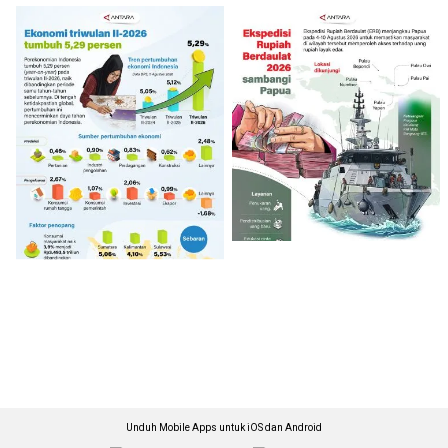
Unduh Mobile Apps untuk iOS dan Android