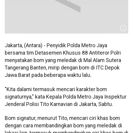
Jakarta, (Antara) - Penyidik Polda Metro Jaya
bersama tim Detasemen Khusus 88 Antiteror Polri
menyatakan bom yang meledak di Mal Alam Sutera
Tangerang Banten, mirip dengan bom di ITC Depok
Jawa Barat pada beberapa waktu lalu.
"Kita dalami termasuk mencari karakter bom
signaturnya," kata Kepala Polda Metro Jaya Inspektur
Jenderal Polisi Tito Karnavian di Jakarta, Sabtu.
Bom signatur, menurut Tito, mencari ciri khas bom
dengan cara membandingkan bom yang meledak di
lokasi lain, termasuk membandingkan ciri khas bom di