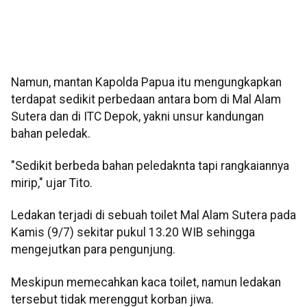
Namun, mantan Kapolda Papua itu mengungkapkan
terdapat sedikit perbedaan antara bom di Mal Alam
Sutera dan di ITC Depok, yakni unsur kandungan
bahan peledak.
"Sedikit berbeda bahan peledaknta tapi rangkaiannya
mirip," ujar Tito.
Ledakan terjadi di sebuah toilet Mal Alam Sutera pada
Kamis (9/7) sekitar pukul 13.20 WIB sehingga
mengejutkan para pengunjung.
Meskipun memecahkan kaca toilet, namun ledakan
tersebut tidak merenggut korban jiwa.