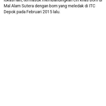
Mal Alam Sutera dengan bom yang meledak di ITC
Depok pada Februari 2015 lalu.