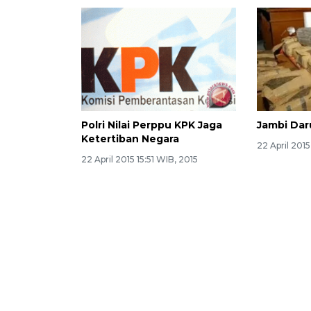
Polri Nilai Perppu KPK Jaga
Jambi Dar
Ketertiban Negara
22 April 2015
22 April 2015 15:51 WIB, 2015