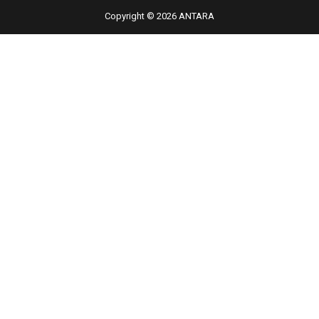
Copyright © 2026 ANTARA