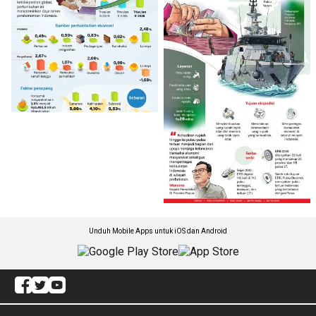
Unduh Mobile Apps untuk iOS dan Android