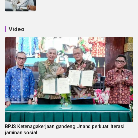
Video
BPJS Ketenagakerjaan gandeng Unand perkuat literasi
jaminan sosial