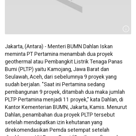
Jakarta, (Antara) - Menteri BUMN Dahlan Iskan
meminta PT Pertamina menambah dua proyek
geothermal atau Pembangkit Listrik Tenaga Panas
Bumi (PLTP) yaitu Kamojang, Jawa Barat dan
Seulawah, Aceh, dari sebelumnya 9 proyek yang
sudah berjalan. "Saat ini Pertamina sedang
pembangunan 9 proyek, ditambah dua maka jumlah
PLTP Pertamina menjadi 11 proyek," kata Dahlan, di
Kantor Kementerian BUMN, Jakarta, Kamis. Menurut
Dahlan, penambahan dua proyek PLTP tersebut
setelah mendapatkan izin kehutanan yang
direkomendasikan Pemda setempat setelah