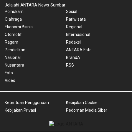
Jelajahi ANTARA News Sumbar
Polhukam
Sosial
Olahraga
Pariwisata
Ekonomi Bisnis
Regional
Otomotif
Internasional
Ragam
Redaksi
Pendidikan
ANTARA Foto
Nasional
BrandA
Nusantara
RSS
Foto
Video
Ketentuan Penggunaan
Kebijakan Cookie
Kebijakan Privasi
Pedoman Media Siber